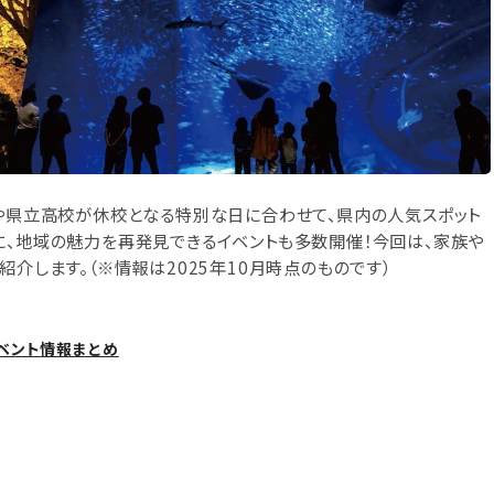
校や県立高校が休校となる特別な日に合わせて、県内の人気スポット
に、地域の魅力を再発見できるイベントも多数開催！今回は、家族や
紹介します。（※情報は2025年10月時点のものです）
ベント情報まとめ