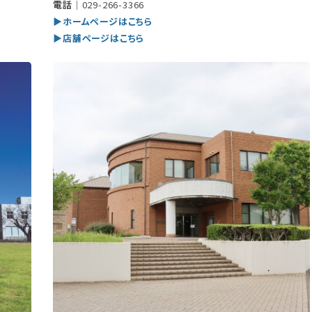
電話｜
029-266-3366
▶ホームページはこちら
▶店舗ページはこちら