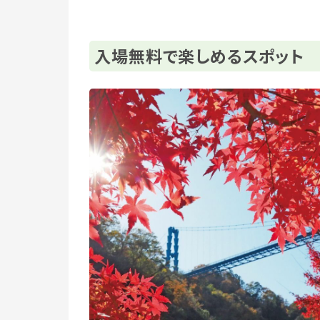
入場無料で楽しめるスポット