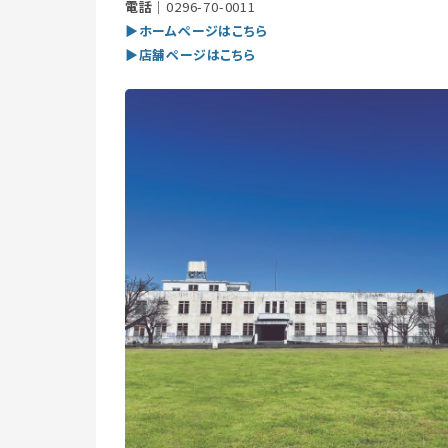
電話｜
0296-70-0011
▶ホームページはこちら
▶店舗ページはこちら