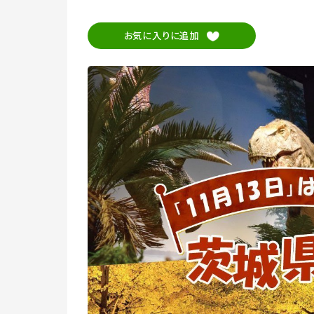
お気に入りに追加