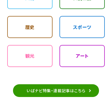
歴史
スポーツ
観光
アート
いばナビ特集・連載記事はこちら