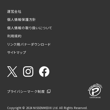
運営会社
個人情報保護方針
個人情報の取り扱いについて
利用規約
リンク用バナーダウンロード
サイトマップ
プライバシーマーク制度
Copyright © 2024 NISSENMEDIX Ltd. All Rights Reserved.