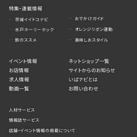
特集・連載情報
おでかけガイド
茨城イイトコナビ
オレンジリボン運動
水戸ホーリーホック
美味しおスタイル
旅のススメ
イベント情報
ネットショップ一覧
お店情報
サイトからのお知らせ
求人情報
いばナビとは
動画一覧
お問い合わせ
人材サービス
情報誌サービス
店舗・イベント情報の掲載について