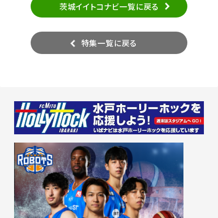
茨城イイトコナビ一覧に戻る
特集一覧に戻る