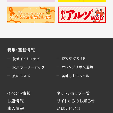
特集・連載情報
おでかけガイド
茨城イイトコナビ
オレンジリボン運動
水戸ホーリーホック
美味しおスタイル
旅のススメ
イベント情報
ネットショップ一覧
お店情報
サイトからのお知らせ
求人情報
いばナビとは