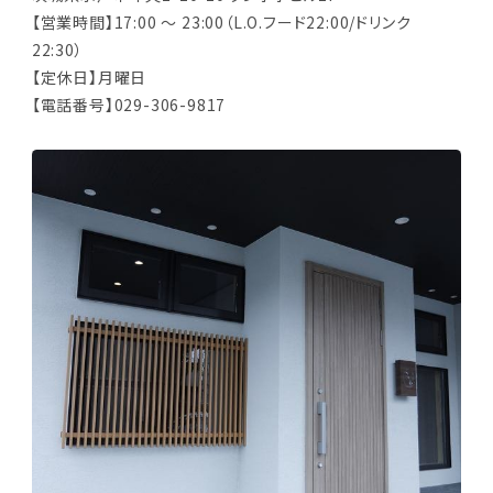
【営業時間】17:00 ～ 23:00（L.O.フード22:00/ドリンク
22:30）
【定休日】月曜日
【電話番号】029-306-9817