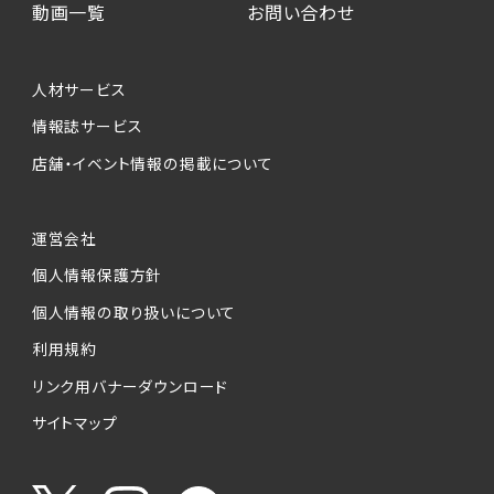
動画一覧
お問い合わせ
人材サービス
情報誌サービス
店舗・イベント情報の掲載について
運営会社
個人情報保護方針
個人情報の取り扱いについて
利用規約
リンク用バナーダウンロード
サイトマップ