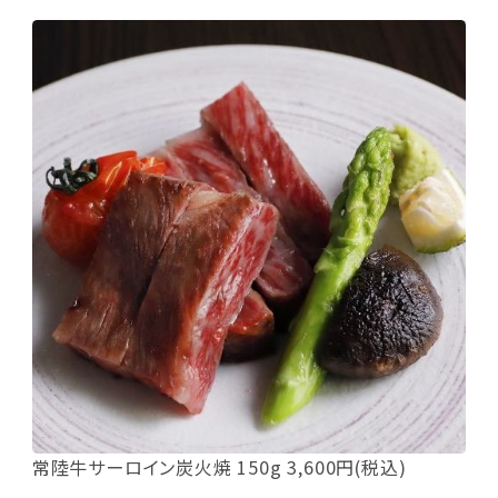
常陸牛サーロイン炭火焼 150g 3,600円(税込)