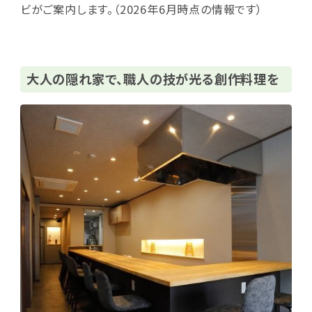
ビがご案内します。（2026年6月時点の情報です）
大人の隠れ家で、職人の技が光る創作料理を