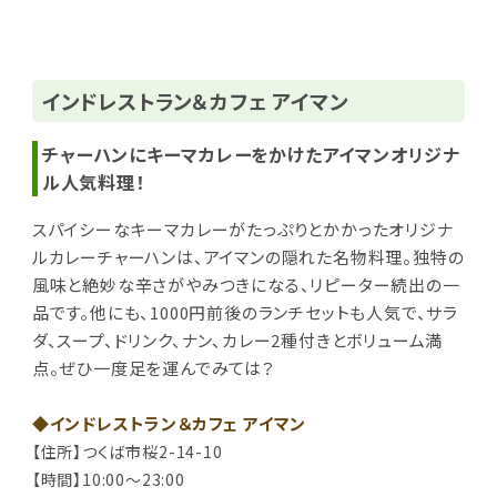
インドレストラン＆カフェ アイマン
チャーハンにキーマカレーをかけたアイマンオリジナ
ル人気料理！
スパイシーなキーマカレーがたっぷりとかかったオリジナ
ルカレーチャーハンは、アイマンの隠れた名物料理。独特の
風味と絶妙な辛さがやみつきになる、リピーター続出の一
品です。他にも、1000円前後のランチセットも人気で、サラ
ダ、スープ、ドリンク、ナン、カレー2種付きとボリューム満
点。ぜひ一度足を運んでみては？
◆インドレストラン＆カフェ アイマン
【住所】つくば市桜2-14-10
【時間】10:00～23:00