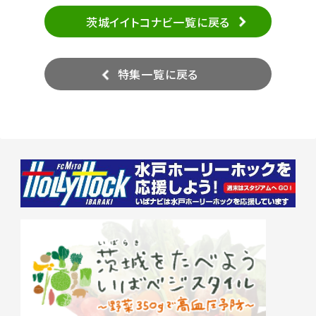
茨城イイトコナビ一覧に戻る
特集一覧に戻る