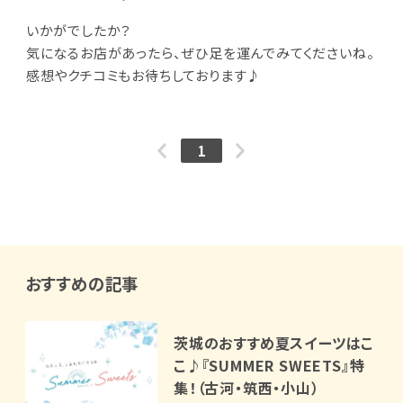
いかがでしたか？
気になるお店があったら、ぜひ足を運んでみてくださいね。
感想やクチコミもお待ちしております♪
1
おすすめの記事
茨城のおすすめ夏スイーツはこ
こ♪『SUMMER SWEETS』特
集！（古河・筑西・小山）