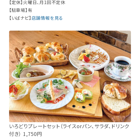
【定休】火曜日、月1回不定休
【駐車場】有
【いばナビ】
店舗情報を見る
いろどりプレートセット（ライスorパン、サラダ、ドリンク
付き） 1,750円