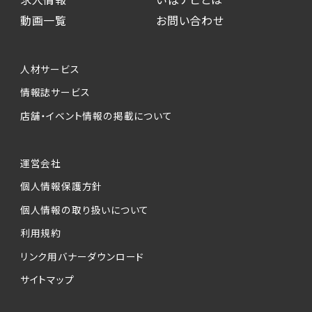
動画一覧
お問い合わせ
人材サービス
情報誌サービス
店舗・イベント情報の掲載について
運営会社
個人情報保護方針
個人情報の取り扱いについて
利用規約
リンク用バナーダウンロード
サイトマップ