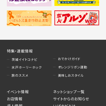
特集・連載情報
おでかけガイド
茨城イイトコナビ
オレンジリボン運動
水戸ホーリーホック
美味しおスタイル
旅のススメ
イベント情報
ネットショップ一覧
お店情報
サイトからのお知らせ
求人情報
いばナビとは