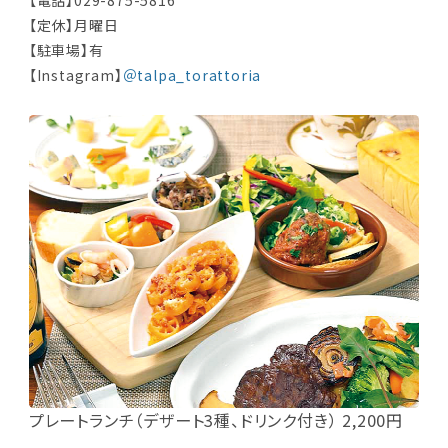
【定休】月曜日
【駐車場】有
【Instagram】
＠talpa_torattoria
プレートランチ（デザート3種、ドリンク付き） 2,200円