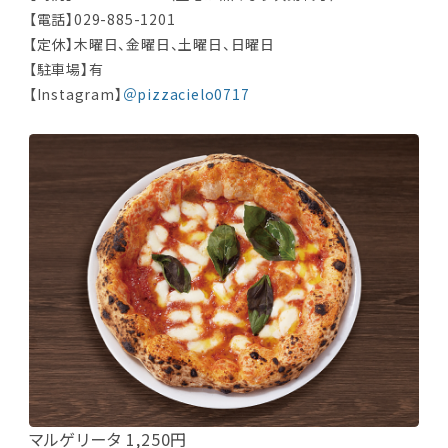
【電話】029-885-1201
【定休】木曜日、金曜日、土曜日、日曜日
【駐車場】有
【Instagram】
＠pizzacielo0717
マルゲリータ 1,250円