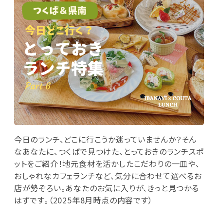
今日のランチ、どこに行こうか迷っていませんか？そん
なあなたに、つくばで見つけた、とっておきのランチスポ
ットをご紹介！地元食材を活かしたこだわりの一皿や、
おしゃれなカフェランチなど、気分に合わせて選べるお
店が勢ぞろい。あなたのお気に入りが、きっと見つかる
はずです。（2025年8月時点の内容です）