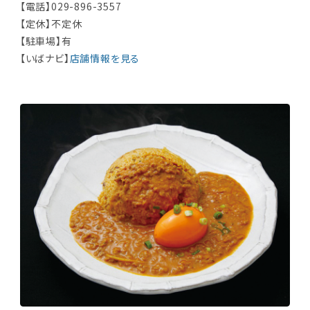
【電話】029-896-3557
【定休】不定休
【駐車場】有
【いばナビ】
店舗情報を見る