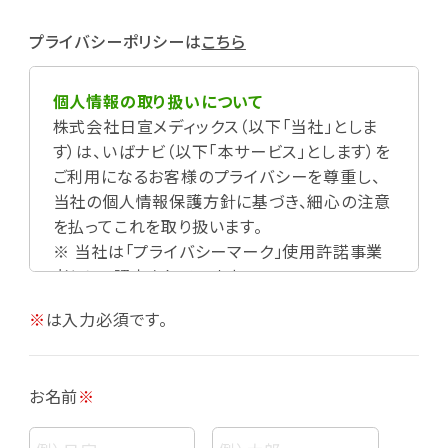
プライバシーポリシーは
こちら
個人情報の取り扱いについて
株式会社日宣メディックス（以下「当社」としま
す）は、いばナビ（以下「本サービス」とします）を
ご利用になるお客様のプライバシーを尊重し、
当社の個人情報保護方針に基づき、細心の注意
を払ってこれを取り扱います。
※ 当社は「プライバシーマーク」使用許諾事業
者として認定されています。
※
は入力必須です。
お名前
※