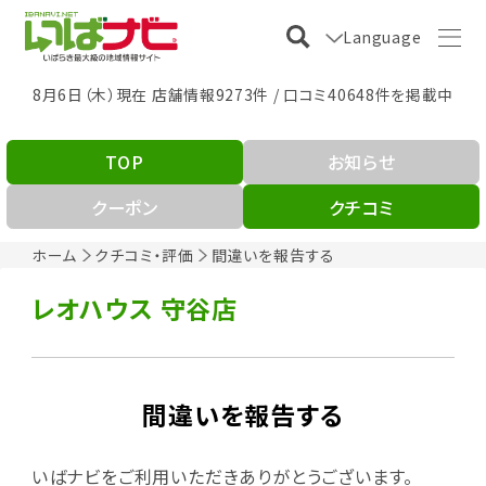
Language
8月6日（木）現在 店舗情報9273件 / 口コミ40648件を掲載中
TOP
お知らせ
クーポン
クチコミ
ホーム
クチコミ・評価
間違いを報告する
レオハウス 守谷店
間違いを報告する
いばナビをご利用いただきありがとうございます。