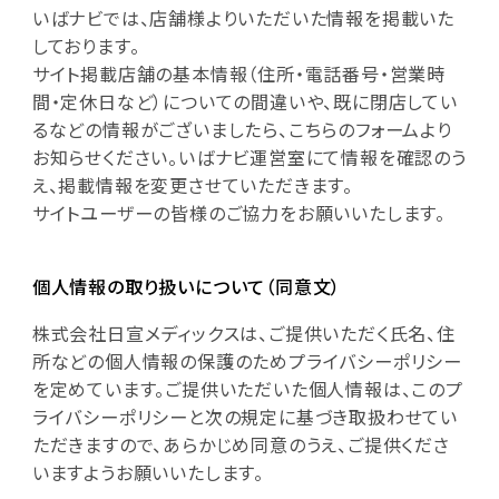
いばナビでは、店舗様よりいただいた情報を掲載いた
しております。
サイト掲載店舗の基本情報（住所・電話番号・営業時
間・定休日など）についての間違いや、既に閉店してい
るなどの情報がございましたら、こちらのフォームより
お知らせください。いばナビ運営室にて情報を確認のう
え、掲載情報を変更させていただきます。
サイトユーザーの皆様のご協力をお願いいたします。
個人情報の取り扱いについて（同意文）
株式会社日宣メディックスは、ご提供いただく氏名、住
所などの個人情報の保護のためプライバシーポリシー
を定めています。ご提供いただいた個人情報は、このプ
ライバシーポリシーと次の規定に基づき取扱わせてい
ただきますので、あらかじめ同意のうえ、ご提供くださ
いますようお願いいたします。