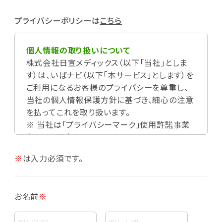
プライバシーポリシーは
こちら
個人情報の取り扱いについて
株式会社日宣メディックス（以下「当社」としま
す）は、いばナビ（以下「本サービス」とします）を
ご利用になるお客様のプライバシーを尊重し、
当社の個人情報保護方針に基づき、細心の注意
を払ってこれを取り扱います。
※ 当社は「プライバシーマーク」使用許諾事業
者として認定されています。
※
は入力必須です。
お名前
※