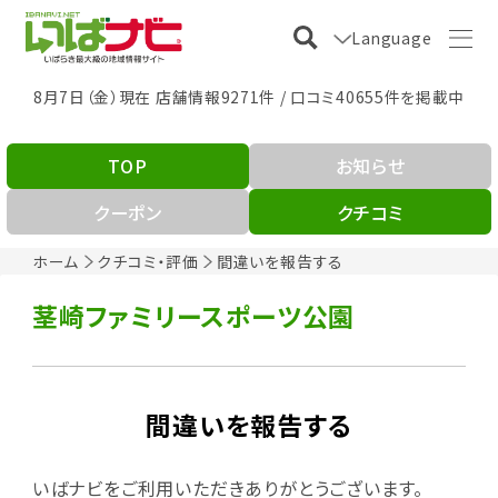
Language
8月7日（金）現在 店舗情報9271件 / 口コミ40655件を掲載中
TOP
お知らせ
クーポン
クチコミ
ホーム
クチコミ・評価
間違いを報告する
茎崎ファミリースポーツ公園
間違いを報告する
いばナビをご利用いただきありがとうございます。