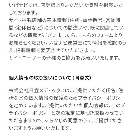
いばナビでは、店舗様よりいただいた情報を掲載いた
しております。
サイト掲載店舗の基本情報（住所・電話番号・営業時
間・定休日など）についての間違いや、既に閉店してい
るなどの情報がございましたら、こちらのフォームより
お知らせください。いばナビ運営室にて情報を確認のう
え、掲載情報を変更させていただきます。
サイトユーザーの皆様のご協力をお願いいたします。
個人情報の取り扱いについて（同意文）
株式会社日宣メディックスは、ご提供いただく氏名、住
所などの個人情報の保護のためプライバシーポリシー
を定めています。ご提供いただいた個人情報は、このプ
ライバシーポリシーと次の規定に基づき取扱わせてい
ただきますので、あらかじめ同意のうえ、ご提供くださ
いますようお願いいたします。