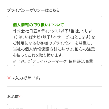
プライバシーポリシーは
こちら
個人情報の取り扱いについて
株式会社日宣メディックス（以下「当社」としま
す）は、いばナビ（以下「本サービス」とします）を
ご利用になるお客様のプライバシーを尊重し、
当社の個人情報保護方針に基づき、細心の注意
を払ってこれを取り扱います。
※ 当社は「プライバシーマーク」使用許諾事業
者として認定されています。
※
は入力必須です。
お名前
※