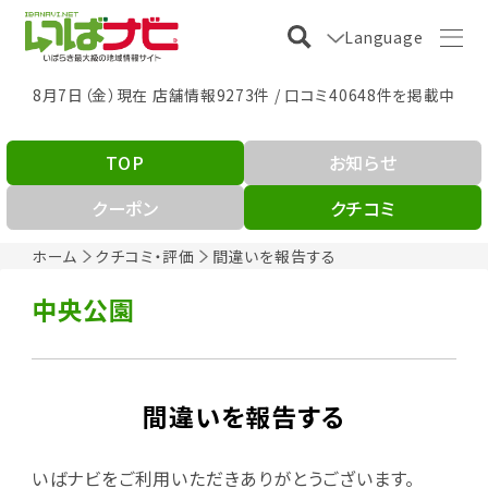
Language
8月7日（金）現在 店舗情報9273件 / 口コミ40648件を掲載中
TOP
お知らせ
クーポン
クチコミ
ホーム
クチコミ・評価
間違いを報告する
中央公園
間違いを報告する
いばナビをご利用いただきありがとうございます。