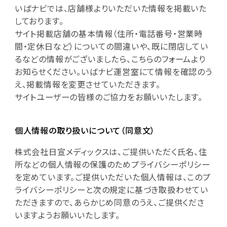
いばナビでは、店舗様よりいただいた情報を掲載いた
しております。
サイト掲載店舗の基本情報（住所・電話番号・営業時
間・定休日など）についての間違いや、既に閉店してい
るなどの情報がございましたら、こちらのフォームより
お知らせください。いばナビ運営室にて情報を確認のう
え、掲載情報を変更させていただきます。
サイトユーザーの皆様のご協力をお願いいたします。
個人情報の取り扱いについて（同意文）
株式会社日宣メディックスは、ご提供いただく氏名、住
所などの個人情報の保護のためプライバシーポリシー
を定めています。ご提供いただいた個人情報は、このプ
ライバシーポリシーと次の規定に基づき取扱わせてい
ただきますので、あらかじめ同意のうえ、ご提供くださ
いますようお願いいたします。