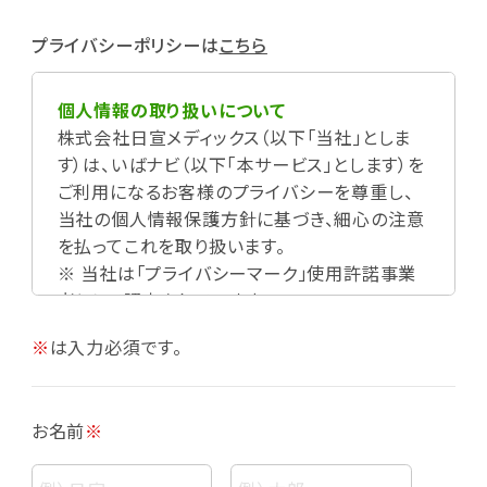
プライバシーポリシーは
こちら
個人情報の取り扱いについて
株式会社日宣メディックス（以下「当社」としま
す）は、いばナビ（以下「本サービス」とします）を
ご利用になるお客様のプライバシーを尊重し、
当社の個人情報保護方針に基づき、細心の注意
を払ってこれを取り扱います。
※ 当社は「プライバシーマーク」使用許諾事業
者として認定されています。
※
は入力必須です。
お名前
※