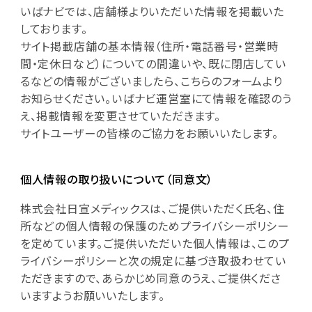
いばナビでは、店舗様よりいただいた情報を掲載いた
しております。
サイト掲載店舗の基本情報（住所・電話番号・営業時
間・定休日など）についての間違いや、既に閉店してい
るなどの情報がございましたら、こちらのフォームより
お知らせください。いばナビ運営室にて情報を確認のう
え、掲載情報を変更させていただきます。
サイトユーザーの皆様のご協力をお願いいたします。
個人情報の取り扱いについて（同意文）
株式会社日宣メディックスは、ご提供いただく氏名、住
所などの個人情報の保護のためプライバシーポリシー
を定めています。ご提供いただいた個人情報は、このプ
ライバシーポリシーと次の規定に基づき取扱わせてい
ただきますので、あらかじめ同意のうえ、ご提供くださ
いますようお願いいたします。