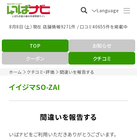
Language
8月8日（土）現在 店舗情報9271件 / 口コミ40655件を掲載中
TOP
お知らせ
クーポン
クチコミ
ホーム
クチコミ・評価
間違いを報告する
イイジマSO-ZAI
間違いを報告する
いばナビをご利用いただきありがとうございます。