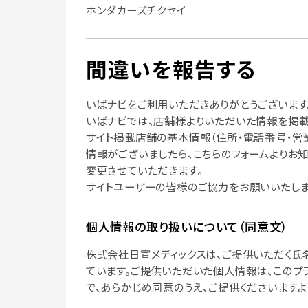
ホンダカーズチクセイ
間違いを報告する
いばナビをご利用いただきありがとうございます
いばナビでは、店舗様よりいただいた情報を掲載
サイト掲載店舗の基本情報（住所・電話番号・営
情報がございましたら、こちらのフォームよりお
変更させていただきます。
サイトユーザーの皆様のご協力をお願いいたしま
個人情報の取り扱いについて（同意文）
株式会社日宣メディックスは、ご提供いただく氏
ています。ご提供いただいた個人情報は、このプ
で、あらかじめ同意のうえ、ご提供くださいますよ