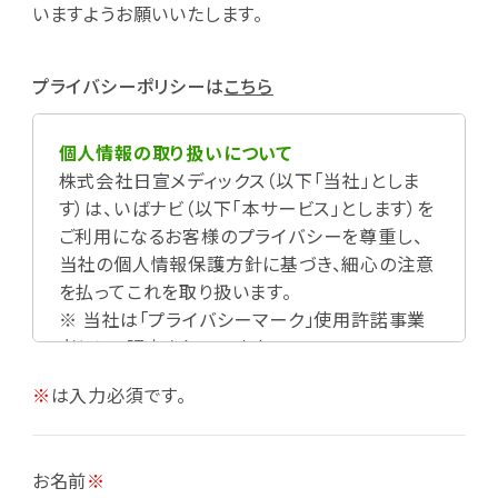
いますようお願いいたします。
プライバシーポリシーは
こちら
個人情報の取り扱いについて
株式会社日宣メディックス（以下「当社」としま
す）は、いばナビ（以下「本サービス」とします）を
ご利用になるお客様のプライバシーを尊重し、
当社の個人情報保護方針に基づき、細心の注意
を払ってこれを取り扱います。
※ 当社は「プライバシーマーク」使用許諾事業
者として認定されています。
※
は入力必須です。
お名前
※