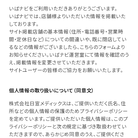
いばナビをご利用いただきありがとうございます。
いばナビでは、店舗様よりいただいた情報を掲載いた
しております。
サイト掲載店舗の基本情報（住所・電話番号・営業時
間・定休日など）についての間違いや、既に閉店してい
るなどの情報がございましたら、こちらのフォームより
お知らせください。いばナビ運営室にて情報を確認のう
え、掲載情報を変更させていただきます。
サイトユーザーの皆様のご協力をお願いいたします。
個人情報の取り扱いについて（同意文）
株式会社日宣メディックスは、ご提供いただく氏名、住
所などの個人情報の保護のためプライバシーポリシー
を定めています。ご提供いただいた個人情報は、このプ
ライバシーポリシーと次の規定に基づき取扱わせてい
ただきますので、あらかじめ同意のうえ、ご提供くださ