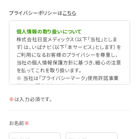
プライバシーポリシーは
こちら
個人情報の取り扱いについて
株式会社日宣メディックス（以下「当社」としま
す）は、いばナビ（以下「本サービス」とします）を
ご利用になるお客様のプライバシーを尊重し、
当社の個人情報保護方針に基づき、細心の注意
を払ってこれを取り扱います。
※ 当社は「プライバシーマーク」使用許諾事業
者として認定されています。
※
は入力必須です。
お名前
※