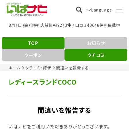
Language
8月7日（金）現在 店舗情報9273件 / 口コミ40648件を掲載中
TOP
お知らせ
クーポン
クチコミ
ホーム
クチコミ・評価
間違いを報告する
レディースランドCOCO
間違いを報告する
いばナビをご利用いただきありがとうございます。