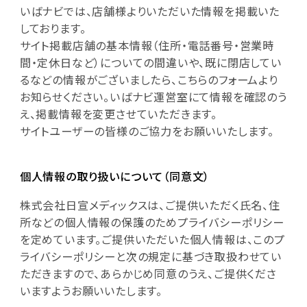
いばナビでは、店舗様よりいただいた情報を掲載いた
しております。
サイト掲載店舗の基本情報（住所・電話番号・営業時
間・定休日など）についての間違いや、既に閉店してい
るなどの情報がございましたら、こちらのフォームより
お知らせください。いばナビ運営室にて情報を確認のう
え、掲載情報を変更させていただきます。
サイトユーザーの皆様のご協力をお願いいたします。
個人情報の取り扱いについて（同意文）
株式会社日宣メディックスは、ご提供いただく氏名、住
所などの個人情報の保護のためプライバシーポリシー
を定めています。ご提供いただいた個人情報は、このプ
ライバシーポリシーと次の規定に基づき取扱わせてい
ただきますので、あらかじめ同意のうえ、ご提供くださ
いますようお願いいたします。