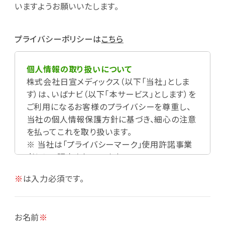
いますようお願いいたします。
プライバシーポリシーは
こちら
個人情報の取り扱いについて
株式会社日宣メディックス（以下「当社」としま
す）は、いばナビ（以下「本サービス」とします）を
ご利用になるお客様のプライバシーを尊重し、
当社の個人情報保護方針に基づき、細心の注意
を払ってこれを取り扱います。
※ 当社は「プライバシーマーク」使用許諾事業
者として認定されています。
※
は入力必須です。
お名前
※