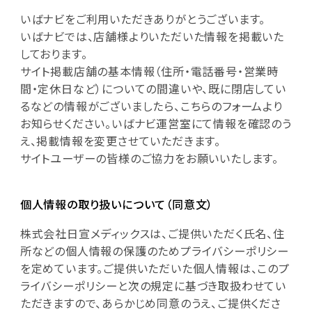
いばナビをご利用いただきありがとうございます。
いばナビでは、店舗様よりいただいた情報を掲載いた
しております。
サイト掲載店舗の基本情報（住所・電話番号・営業時
間・定休日など）についての間違いや、既に閉店してい
るなどの情報がございましたら、こちらのフォームより
お知らせください。いばナビ運営室にて情報を確認のう
え、掲載情報を変更させていただきます。
サイトユーザーの皆様のご協力をお願いいたします。
個人情報の取り扱いについて（同意文）
株式会社日宣メディックスは、ご提供いただく氏名、住
所などの個人情報の保護のためプライバシーポリシー
を定めています。ご提供いただいた個人情報は、このプ
ライバシーポリシーと次の規定に基づき取扱わせてい
ただきますので、あらかじめ同意のうえ、ご提供くださ