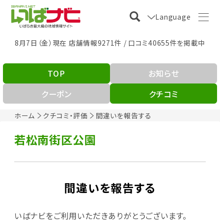
Language
8月7日（金）現在 店舗情報9271件 / 口コミ40655件を掲載中
TOP
お知らせ
クーポン
クチコミ
ホーム
クチコミ・評価
間違いを報告する
若松南街区公園
間違いを報告する
いばナビをご利用いただきありがとうございます。