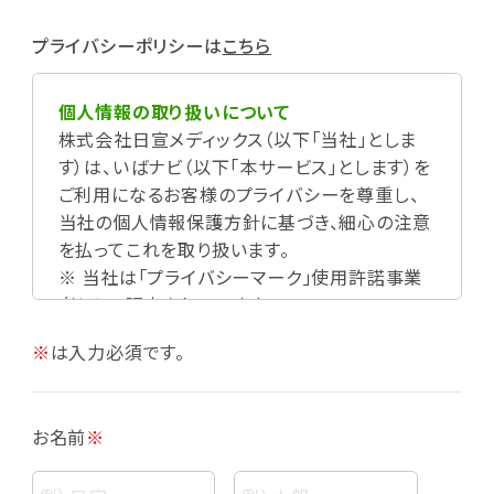
プライバシーポリシーは
こちら
個人情報の取り扱いについて
株式会社日宣メディックス（以下「当社」としま
す）は、いばナビ（以下「本サービス」とします）を
ご利用になるお客様のプライバシーを尊重し、
当社の個人情報保護方針に基づき、細心の注意
を払ってこれを取り扱います。
※ 当社は「プライバシーマーク」使用許諾事業
者として認定されています。
※
は入力必須です。
お名前
※