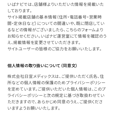
いばナビでは、店舗様よりいただいた情報を掲載いた
しております。
サイト掲載店舗の基本情報（住所・電話番号・営業時
間・定休日など）についての間違いや、既に閉店してい
るなどの情報がございましたら、こちらのフォームより
お知らせください。いばナビ運営室にて情報を確認のう
え、掲載情報を変更させていただきます。
サイトユーザーの皆様のご協力をお願いいたします。
個人情報の取り扱いについて（同意文）
株式会社日宣メディックスは、ご提供いただく氏名、住
所などの個人情報の保護のためプライバシーポリシー
を定めています。ご提供いただいた個人情報は、このプ
ライバシーポリシーと次の規定に基づき取扱わせてい
ただきますので、あらかじめ同意のうえ、ご提供くださ
いますようお願いいたします。