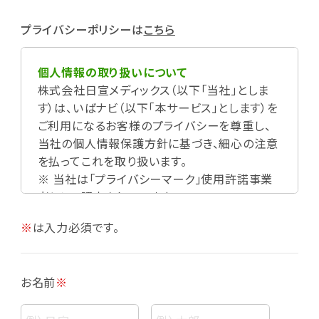
プライバシーポリシーは
こちら
個人情報の取り扱いについて
株式会社日宣メディックス（以下「当社」としま
す）は、いばナビ（以下「本サービス」とします）を
ご利用になるお客様のプライバシーを尊重し、
当社の個人情報保護方針に基づき、細心の注意
を払ってこれを取り扱います。
※ 当社は「プライバシーマーク」使用許諾事業
者として認定されています。
※
は入力必須です。
お名前
※