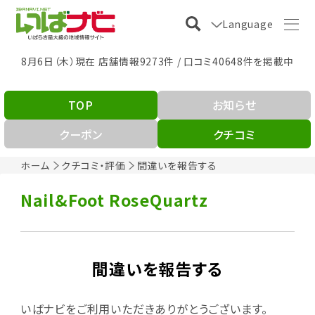
Language
8月6日（木）現在 店舗情報9273件 / 口コミ40648件を掲載中
TOP
お知らせ
クーポン
クチコミ
ホーム
クチコミ・評価
間違いを報告する
Nail&Foot RoseQuartz
間違いを報告する
いばナビをご利用いただきありがとうございます。