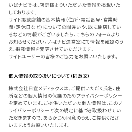
いばナビでは、店舗様よりいただいた情報を掲載いた
しております。
サイト掲載店舗の基本情報（住所・電話番号・営業時
間・定休日など）についての間違いや、既に閉店してい
るなどの情報がございましたら、こちらのフォームより
お知らせください。いばナビ運営室にて情報を確認のう
え、掲載情報を変更させていただきます。
サイトユーザーの皆様のご協力をお願いいたします。
個人情報の取り扱いについて（同意文）
株式会社日宣メディックスは、ご提供いただく氏名、住
所などの個人情報の保護のためプライバシーポリシー
を定めています。ご提供いただいた個人情報は、このプ
ライバシーポリシーと次の規定に基づき取扱わせてい
ただきますので、あらかじめ同意のうえ、ご提供くださ
いますようお願いいたします。