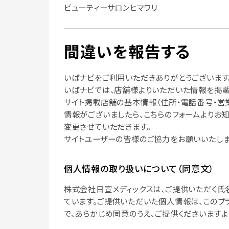
ビューティーサロンヒマワリ
間違いを報告する
いばナビをご利用いただきありがとうございます
いばナビでは、店舗様よりいただいた情報を掲載
サイト掲載店舗の基本情報（住所・電話番号・営
情報がございましたら、こちらのフォームよりお
変更させていただきます。
サイトユーザーの皆様のご協力をお願いいたしま
個人情報の取り扱いについて（同意文）
株式会社日宣メディックスは、ご提供いただく氏
ています。ご提供いただいた個人情報は、このプ
で、あらかじめ同意のうえ、ご提供くださいますよ