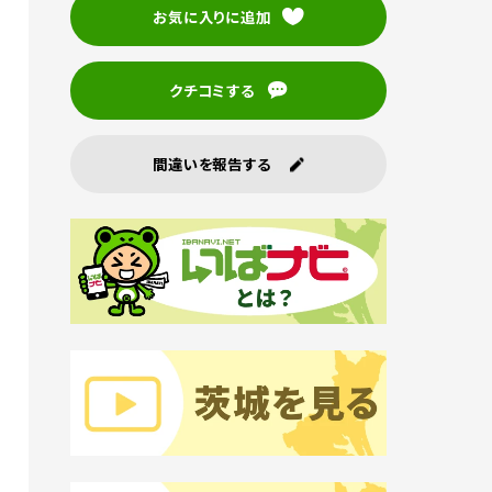
お気に入りに追加
クチコミする
間違いを報告する