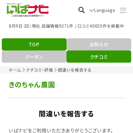
Language
8月9日（日）現在 店舗情報9271件 / 口コミ40655件を掲載中
TOP
お知らせ
クーポン
クチコミ
ホーム
クチコミ・評価
間違いを報告する
きのちゃん農園
間違いを報告する
いばナビをご利用いただきありがとうございます。