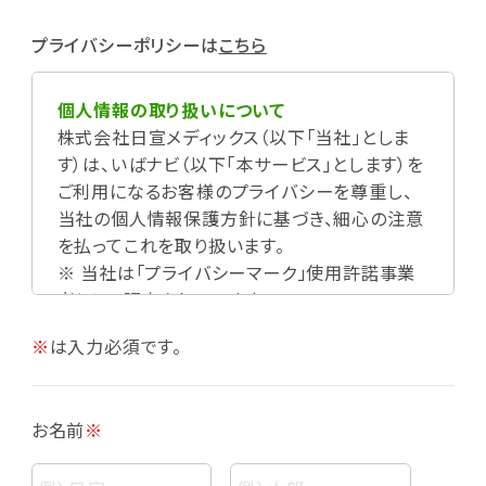
プライバシーポリシーは
こちら
個人情報の取り扱いについて
株式会社日宣メディックス（以下「当社」としま
す）は、いばナビ（以下「本サービス」とします）を
ご利用になるお客様のプライバシーを尊重し、
当社の個人情報保護方針に基づき、細心の注意
を払ってこれを取り扱います。
※ 当社は「プライバシーマーク」使用許諾事業
者として認定されています。
※
は入力必須です。
お名前
※