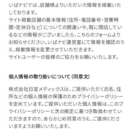
いばナビでは、店舗様よりいただいた情報を掲載いた
しております。
サイト掲載店舗の基本情報（住所・電話番号・営業時
間・定休日など）についての間違いや、既に閉店してい
るなどの情報がございましたら、こちらのフォームより
お知らせください。いばナビ運営室にて情報を確認のう
え、掲載情報を変更させていただきます。
サイトユーザーの皆様のご協力をお願いいたします。
個人情報の取り扱いについて（同意文）
株式会社日宣メディックスは、ご提供いただく氏名、住
所などの個人情報の保護のためプライバシーポリシー
を定めています。ご提供いただいた個人情報は、このプ
ライバシーポリシーと次の規定に基づき取扱わせてい
ただきますので、あらかじめ同意のうえ、ご提供くださ
いますようお願いいたします。