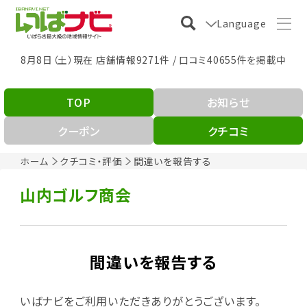
Language
8月8日（土）現在 店舗情報9271件 / 口コミ40655件を掲載中
TOP
お知らせ
クーポン
クチコミ
ホーム
クチコミ・評価
間違いを報告する
山内ゴルフ商会
間違いを報告する
いばナビをご利用いただきありがとうございます。