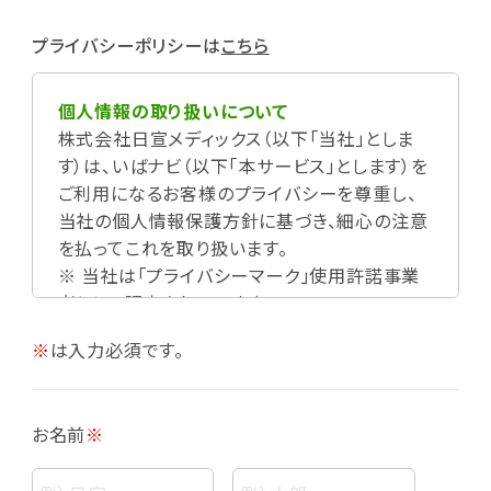
プライバシーポリシーは
こちら
個人情報の取り扱いについて
株式会社日宣メディックス（以下「当社」としま
す）は、いばナビ（以下「本サービス」とします）を
ご利用になるお客様のプライバシーを尊重し、
当社の個人情報保護方針に基づき、細心の注意
を払ってこれを取り扱います。
※ 当社は「プライバシーマーク」使用許諾事業
者として認定されています。
※
は入力必須です。
お名前
※