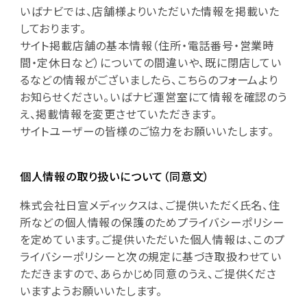
いばナビでは、店舗様よりいただいた情報を掲載いた
しております。
サイト掲載店舗の基本情報（住所・電話番号・営業時
間・定休日など）についての間違いや、既に閉店してい
るなどの情報がございましたら、こちらのフォームより
お知らせください。いばナビ運営室にて情報を確認のう
え、掲載情報を変更させていただきます。
サイトユーザーの皆様のご協力をお願いいたします。
個人情報の取り扱いについて（同意文）
株式会社日宣メディックスは、ご提供いただく氏名、住
所などの個人情報の保護のためプライバシーポリシー
を定めています。ご提供いただいた個人情報は、このプ
ライバシーポリシーと次の規定に基づき取扱わせてい
ただきますので、あらかじめ同意のうえ、ご提供くださ
いますようお願いいたします。