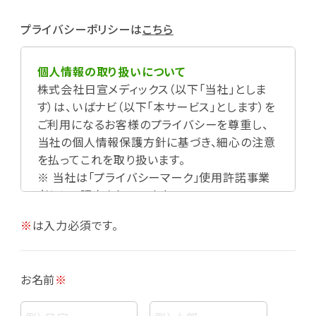
プライバシーポリシーは
こちら
個人情報の取り扱いについて
株式会社日宣メディックス（以下「当社」としま
す）は、いばナビ（以下「本サービス」とします）を
ご利用になるお客様のプライバシーを尊重し、
当社の個人情報保護方針に基づき、細心の注意
を払ってこれを取り扱います。
※ 当社は「プライバシーマーク」使用許諾事業
者として認定されています。
※
は入力必須です。
お名前
※