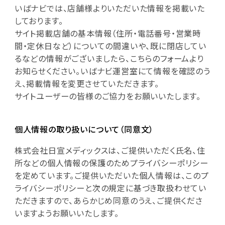
いばナビでは、店舗様よりいただいた情報を掲載いた
しております。
サイト掲載店舗の基本情報（住所・電話番号・営業時
間・定休日など）についての間違いや、既に閉店してい
るなどの情報がございましたら、こちらのフォームより
お知らせください。いばナビ運営室にて情報を確認のう
え、掲載情報を変更させていただきます。
サイトユーザーの皆様のご協力をお願いいたします。
個人情報の取り扱いについて（同意文）
株式会社日宣メディックスは、ご提供いただく氏名、住
所などの個人情報の保護のためプライバシーポリシー
を定めています。ご提供いただいた個人情報は、このプ
ライバシーポリシーと次の規定に基づき取扱わせてい
ただきますので、あらかじめ同意のうえ、ご提供くださ
いますようお願いいたします。