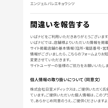
エンジェルバレエキョウシツ
間違いを報告する
いばナビをご利用いただきありがとうございます
いばナビでは、店舗様よりいただいた情報を掲載
サイト掲載店舗の基本情報（住所・電話番号・営
情報がございましたら、こちらのフォームよりお
変更させていただきます。
サイトユーザーの皆様のご協力をお願いいたしま
個人情報の取り扱いについて（同意文）
株式会社日宣メディックスは、ご提供いただく氏
ています。ご提供いただいた個人情報は、このプ
で、あらかじめ同意のうえ、ご提供くださいますよ