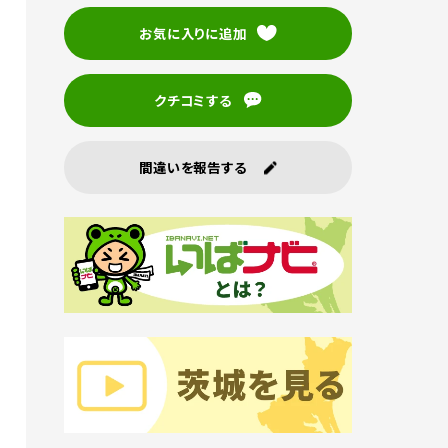
お気に入りに追加
クチコミする
間違いを報告する