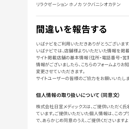
リラクゼーション ホノカ ツクバニシオカテン
間違いを報告する
いばナビをご利用いただきありがとうございます
いばナビでは、店舗様よりいただいた情報を掲載
サイト掲載店舗の基本情報（住所・電話番号・営
情報がございましたら、こちらのフォームよりお
変更させていただきます。
サイトユーザーの皆様のご協力をお願いいたしま
個人情報の取り扱いについて（同意文）
株式会社日宣メディックスは、ご提供いただく氏
ています。ご提供いただいた個人情報は、このプ
で、あらかじめ同意のうえ、ご提供くださいますよ