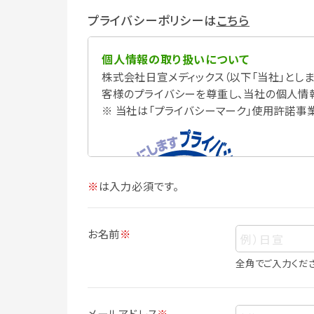
プライバシーポリシーは
こちら
個人情報の取り扱いについて
株式会社日宣メディックス（以下「当社」としま
客様のプライバシーを尊重し、当社の個人情
※ 当社は「プライバシーマーク」使用許諾事
※
は入力必須です。
お名前
※
全角でご入力くだ
個人情報
個人情報とは、お客様個人に関する情報で
メールアドレス
※