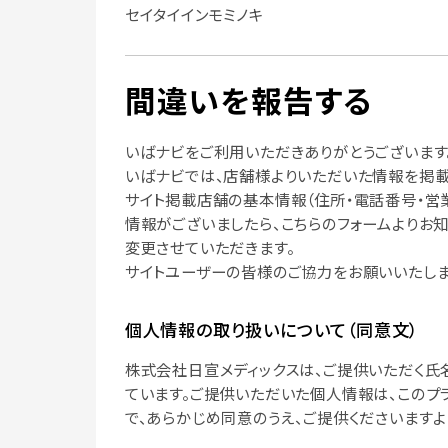
セイタイインモミノキ
間違いを報告する
いばナビをご利用いただきありがとうございます
いばナビでは、店舗様よりいただいた情報を掲載
サイト掲載店舗の基本情報（住所・電話番号・営
情報がございましたら、こちらのフォームよりお
変更させていただきます。
サイトユーザーの皆様のご協力をお願いいたしま
個人情報の取り扱いについて（同意文）
株式会社日宣メディックスは、ご提供いただく氏
ています。ご提供いただいた個人情報は、このプ
で、あらかじめ同意のうえ、ご提供くださいますよ