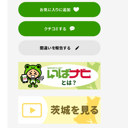
お気に入りに追加
クチコミする
間違いを報告する