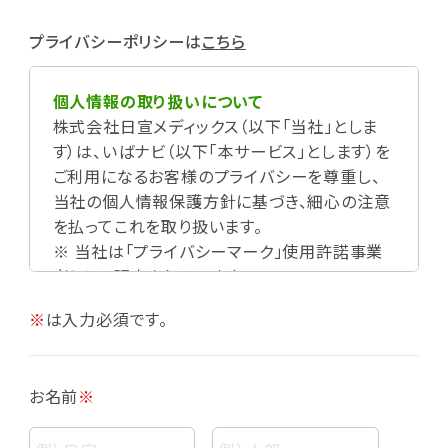
プライバシーポリシーは
こちら
個人情報の取り扱いについて
株式会社日宣メディックス（以下「当社」としま
す）は、いばナビ（以下「本サービス」とします）を
ご利用になるお客様のプライバシーを尊重し、
当社の個人情報保護方針に基づき、細心の注意
を払ってこれを取り扱います。
※ 当社は「プライバシーマーク」使用許諾事業
者として認定されています。
※
は入力必須です。
お名前
※