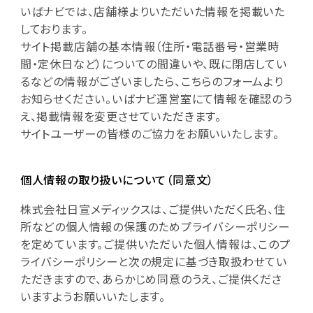
いばナビでは、店舗様よりいただいた情報を掲載いた
しております。
サイト掲載店舗の基本情報（住所・電話番号・営業時
間・定休日など）についての間違いや、既に閉店してい
るなどの情報がございましたら、こちらのフォームより
お知らせください。いばナビ運営室にて情報を確認のう
え、掲載情報を変更させていただきます。
サイトユーザーの皆様のご協力をお願いいたします。
個人情報の取り扱いについて（同意文）
株式会社日宣メディックスは、ご提供いただく氏名、住
所などの個人情報の保護のためプライバシーポリシー
を定めています。ご提供いただいた個人情報は、このプ
ライバシーポリシーと次の規定に基づき取扱わせてい
ただきますので、あらかじめ同意のうえ、ご提供くださ
いますようお願いいたします。