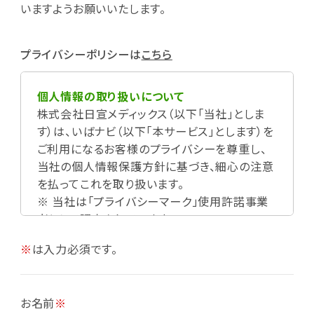
いますようお願いいたします。
プライバシーポリシーは
こちら
個人情報の取り扱いについて
株式会社日宣メディックス（以下「当社」としま
す）は、いばナビ（以下「本サービス」とします）を
ご利用になるお客様のプライバシーを尊重し、
当社の個人情報保護方針に基づき、細心の注意
を払ってこれを取り扱います。
※ 当社は「プライバシーマーク」使用許諾事業
者として認定されています。
※
は入力必須です。
お名前
※