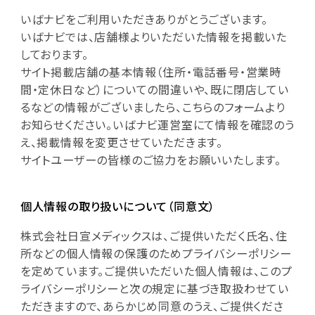
いばナビをご利用いただきありがとうございます。
いばナビでは、店舗様よりいただいた情報を掲載いた
しております。
サイト掲載店舗の基本情報（住所・電話番号・営業時
間・定休日など）についての間違いや、既に閉店してい
るなどの情報がございましたら、こちらのフォームより
お知らせください。いばナビ運営室にて情報を確認のう
え、掲載情報を変更させていただきます。
サイトユーザーの皆様のご協力をお願いいたします。
個人情報の取り扱いについて（同意文）
株式会社日宣メディックスは、ご提供いただく氏名、住
所などの個人情報の保護のためプライバシーポリシー
を定めています。ご提供いただいた個人情報は、このプ
ライバシーポリシーと次の規定に基づき取扱わせてい
ただきますので、あらかじめ同意のうえ、ご提供くださ