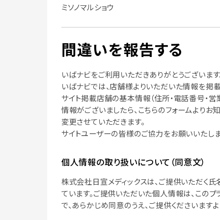
ミソノマルショウ
間違いを報告する
いばナビをご利用いただきありがとうございます
いばナビでは、店舗様よりいただいた情報を掲載
サイト掲載店舗の基本情報（住所・電話番号・営
情報がございましたら、こちらのフォームよりお
変更させていただきます。
サイトユーザーの皆様のご協力をお願いいたしま
個人情報の取り扱いについて（同意文）
株式会社日宣メディックスは、ご提供いただく氏
ています。ご提供いただいた個人情報は、このプ
で、あらかじめ同意のうえ、ご提供くださいますよ