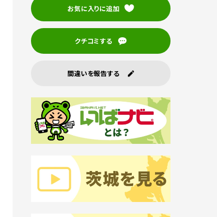
お気に入りに追加
クチコミする
間違いを報告する