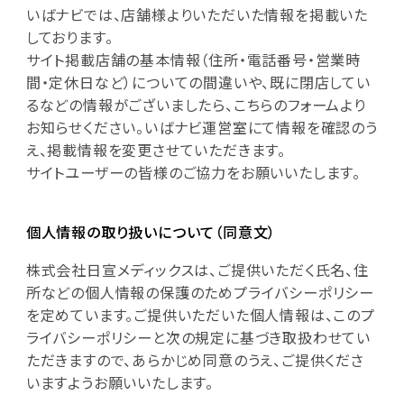
いばナビでは、店舗様よりいただいた情報を掲載いた
しております。
サイト掲載店舗の基本情報（住所・電話番号・営業時
間・定休日など）についての間違いや、既に閉店してい
るなどの情報がございましたら、こちらのフォームより
お知らせください。いばナビ運営室にて情報を確認のう
え、掲載情報を変更させていただきます。
サイトユーザーの皆様のご協力をお願いいたします。
個人情報の取り扱いについて（同意文）
株式会社日宣メディックスは、ご提供いただく氏名、住
所などの個人情報の保護のためプライバシーポリシー
を定めています。ご提供いただいた個人情報は、このプ
ライバシーポリシーと次の規定に基づき取扱わせてい
ただきますので、あらかじめ同意のうえ、ご提供くださ
いますようお願いいたします。