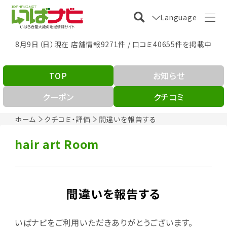
Language
8月9日（日）現在 店舗情報9271件 / 口コミ40655件を掲載中
TOP
お知らせ
クーポン
クチコミ
ホーム
クチコミ・評価
間違いを報告する
hair art Room
間違いを報告する
いばナビをご利用いただきありがとうございます。