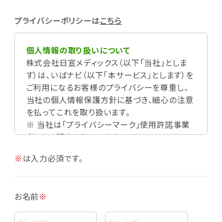
プライバシーポリシーは
こちら
個人情報の取り扱いについて
株式会社日宣メディックス（以下「当社」としま
す）は、いばナビ（以下「本サービス」とします）を
ご利用になるお客様のプライバシーを尊重し、
当社の個人情報保護方針に基づき、細心の注意
を払ってこれを取り扱います。
※ 当社は「プライバシーマーク」使用許諾事業
者として認定されています。
※
は入力必須です。
お名前
※