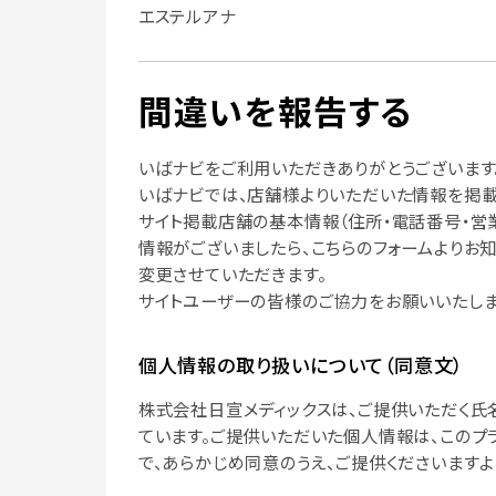
エステルアナ
間違いを報告する
いばナビをご利用いただきありがとうございます
いばナビでは、店舗様よりいただいた情報を掲載
サイト掲載店舗の基本情報（住所・電話番号・営
情報がございましたら、こちらのフォームよりお
変更させていただきます。
サイトユーザーの皆様のご協力をお願いいたしま
個人情報の取り扱いについて（同意文）
株式会社日宣メディックスは、ご提供いただく氏
ています。ご提供いただいた個人情報は、このプ
で、あらかじめ同意のうえ、ご提供くださいますよ