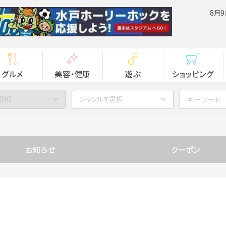
8月9
グルメ
美容・健康
遊ぶ
ショッピング
選択
ジャンルを選択
お知らせ
クーポン