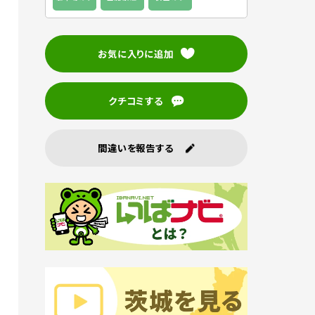
お気に入りに追加
クチコミする
間違いを報告する