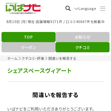
Language
8月10日（月）現在 店舗情報9271件 / 口コミ40667件を掲載中
TOP
お知らせ
クーポン
クチコミ
ホーム
クチコミ・評価
間違いを報告する
シェアスペースヴィアート
間違いを報告する
いばナビをご利用いただきありがとうございます。