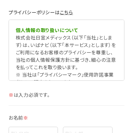
プライバシーポリシーは
こちら
個人情報の取り扱いについて
株式会社日宣メディックス（以下「当社」としま
す）は、いばナビ（以下「本サービス」とします）を
ご利用になるお客様のプライバシーを尊重し、
当社の個人情報保護方針に基づき、細心の注意
を払ってこれを取り扱います。
※ 当社は「プライバシーマーク」使用許諾事業
者として認定されています。
※
は入力必須です。
お名前
※