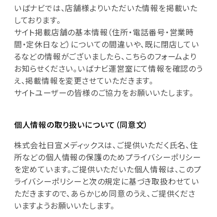
いばナビでは、店舗様よりいただいた情報を掲載いた
しております。
サイト掲載店舗の基本情報（住所・電話番号・営業時
間・定休日など）についての間違いや、既に閉店してい
るなどの情報がございましたら、こちらのフォームより
お知らせください。いばナビ運営室にて情報を確認のう
え、掲載情報を変更させていただきます。
サイトユーザーの皆様のご協力をお願いいたします。
個人情報の取り扱いについて（同意文）
株式会社日宣メディックスは、ご提供いただく氏名、住
所などの個人情報の保護のためプライバシーポリシー
を定めています。ご提供いただいた個人情報は、このプ
ライバシーポリシーと次の規定に基づき取扱わせてい
ただきますので、あらかじめ同意のうえ、ご提供くださ
いますようお願いいたします。