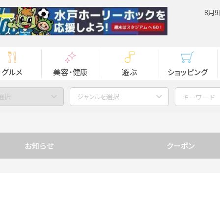
8月9
グルメ
美容・健康
遊ぶ
ショッピング
選択
ジャンルを選択
お知らせ
クーポン