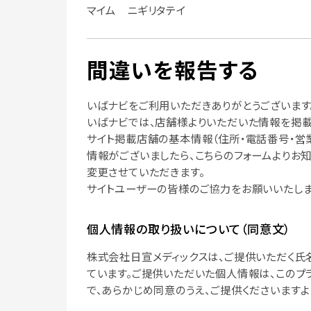
マイム ニギリタテイ
間違いを報告する
いばナビをご利用いただきありがとうございます
いばナビでは、店舗様よりいただいた情報を掲載
サイト掲載店舗の基本情報（住所・電話番号・営
情報がございましたら、こちらのフォームよりお
変更させていただきます。
サイトユーザーの皆様のご協力をお願いいたしま
個人情報の取り扱いについて（同意文）
株式会社日宣メディックスは、ご提供いただく氏
ています。ご提供いただいた個人情報は、このプ
で、あらかじめ同意のうえ、ご提供くださいますよ