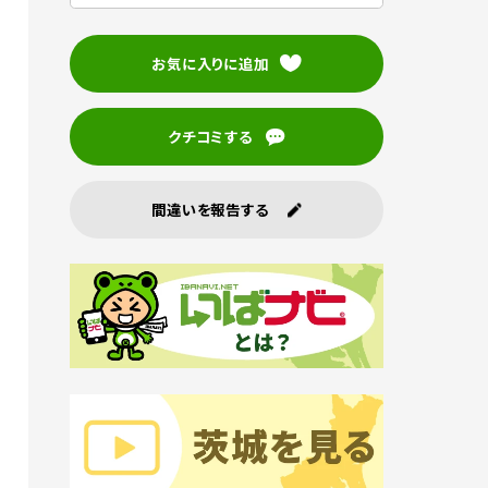
お気に入りに追加
クチコミする
間違いを報告する