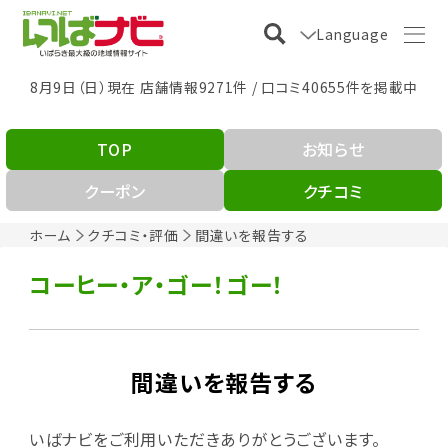
Language
8月9日（日）現在 店舗情報9271件 / 口コミ40655件を掲載中
TOP
お知らせ
クーポン
クチコミ
ホーム
クチコミ・評価
間違いを報告する
コーヒー・ア・ゴー！ゴー！
間違いを報告する
いばナビをご利用いただきありがとうございます。