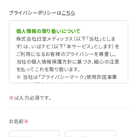
プライバシーポリシーは
こちら
個人情報の取り扱いについて
株式会社日宣メディックス（以下「当社」としま
す）は、いばナビ（以下「本サービス」とします）を
ご利用になるお客様のプライバシーを尊重し、
当社の個人情報保護方針に基づき、細心の注意
を払ってこれを取り扱います。
※ 当社は「プライバシーマーク」使用許諾事業
者として認定されています。
※
は入力必須です。
お名前
※