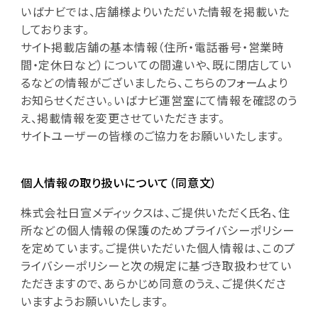
いばナビでは、店舗様よりいただいた情報を掲載いた
しております。
サイト掲載店舗の基本情報（住所・電話番号・営業時
間・定休日など）についての間違いや、既に閉店してい
るなどの情報がございましたら、こちらのフォームより
お知らせください。いばナビ運営室にて情報を確認のう
え、掲載情報を変更させていただきます。
サイトユーザーの皆様のご協力をお願いいたします。
個人情報の取り扱いについて（同意文）
株式会社日宣メディックスは、ご提供いただく氏名、住
所などの個人情報の保護のためプライバシーポリシー
を定めています。ご提供いただいた個人情報は、このプ
ライバシーポリシーと次の規定に基づき取扱わせてい
ただきますので、あらかじめ同意のうえ、ご提供くださ
いますようお願いいたします。