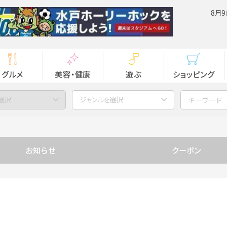
8月9
グルメ
美容・健康
遊ぶ
ショッピング
選択
ジャンルを選択
お知らせ
クーポン