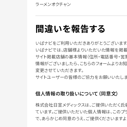
ラーメンオクチャン
間違いを報告する
いばナビをご利用いただきありがとうございます
いばナビでは、店舗様よりいただいた情報を掲載
サイト掲載店舗の基本情報（住所・電話番号・営
情報がございましたら、こちらのフォームよりお
変更させていただきます。
サイトユーザーの皆様のご協力をお願いいたしま
個人情報の取り扱いについて（同意文）
株式会社日宣メディックスは、ご提供いただく氏
ています。ご提供いただいた個人情報は、このプ
で、あらかじめ同意のうえ、ご提供くださいますよ