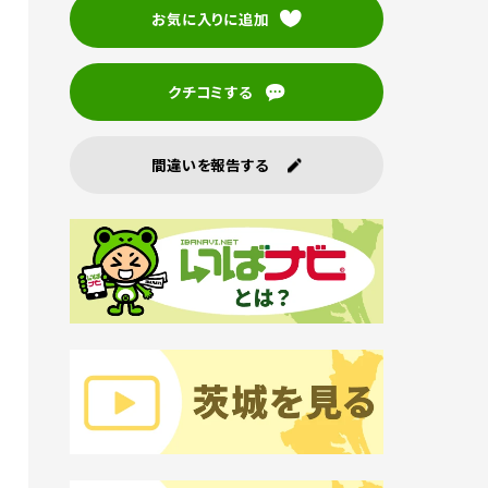
お気に入りに追加
クチコミする
間違いを報告する