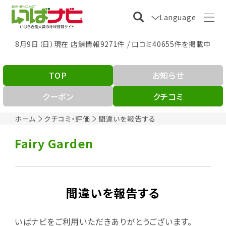
Language
8月9日（日）現在 店舗情報9271件 / 口コミ40655件を掲載中
TOP
お知らせ
クーポン
クチコミ
ホーム
クチコミ・評価
間違いを報告する
Fairy Garden
間違いを報告する
いばナビをご利用いただきありがとうございます。