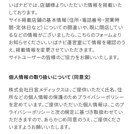
いばナビでは、店舗様よりいただいた情報を掲載いた
しております。
サイト掲載店舗の基本情報（住所・電話番号・営業時
間・定休日など）についての間違いや、既に閉店してい
るなどの情報がございましたら、こちらのフォームより
お知らせください。いばナビ運営室にて情報を確認のう
え、掲載情報を変更させていただきます。
サイトユーザーの皆様のご協力をお願いいたします。
個人情報の取り扱いについて（同意文）
株式会社日宣メディックスは、ご提供いただく氏名、住
所などの個人情報の保護のためプライバシーポリシー
を定めています。ご提供いただいた個人情報は、このプ
ライバシーポリシーと次の規定に基づき取扱わせてい
ただきますので、あらかじめ同意のうえ、ご提供くださ
いますようお願いいたします。