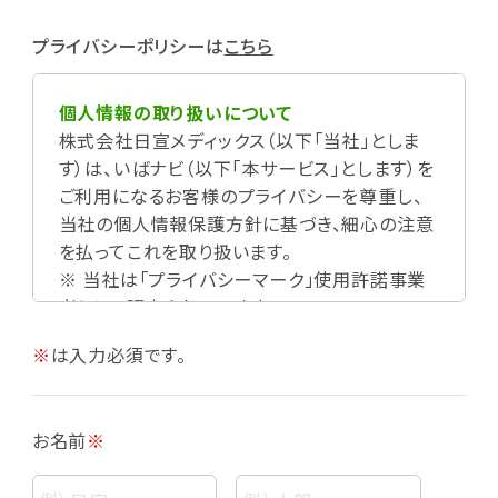
プライバシーポリシーは
こちら
個人情報の取り扱いについて
株式会社日宣メディックス（以下「当社」としま
す）は、いばナビ（以下「本サービス」とします）を
ご利用になるお客様のプライバシーを尊重し、
当社の個人情報保護方針に基づき、細心の注意
を払ってこれを取り扱います。
※ 当社は「プライバシーマーク」使用許諾事業
者として認定されています。
※
は入力必須です。
お名前
※