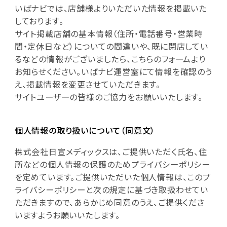
いばナビでは、店舗様よりいただいた情報を掲載いた
しております。
サイト掲載店舗の基本情報（住所・電話番号・営業時
間・定休日など）についての間違いや、既に閉店してい
るなどの情報がございましたら、こちらのフォームより
お知らせください。いばナビ運営室にて情報を確認のう
え、掲載情報を変更させていただきます。
サイトユーザーの皆様のご協力をお願いいたします。
個人情報の取り扱いについて（同意文）
株式会社日宣メディックスは、ご提供いただく氏名、住
所などの個人情報の保護のためプライバシーポリシー
を定めています。ご提供いただいた個人情報は、このプ
ライバシーポリシーと次の規定に基づき取扱わせてい
ただきますので、あらかじめ同意のうえ、ご提供くださ
いますようお願いいたします。