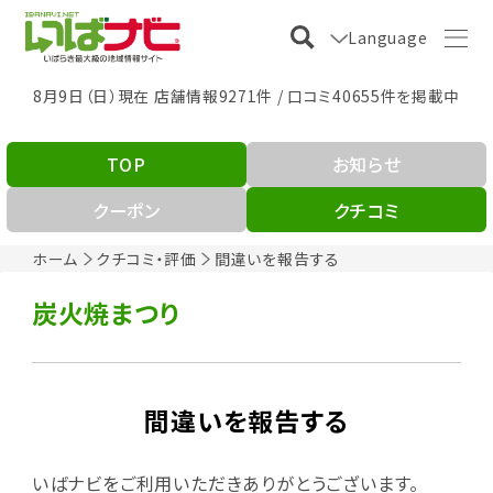
Language
8月9日（日）現在 店舗情報9271件 / 口コミ40655件を掲載中
TOP
お知らせ
クーポン
クチコミ
ホーム
クチコミ・評価
間違いを報告する
炭火焼まつり
間違いを報告する
いばナビをご利用いただきありがとうございます。