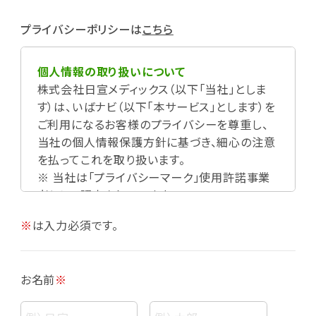
プライバシーポリシーは
こちら
個人情報の取り扱いについて
株式会社日宣メディックス（以下「当社」としま
す）は、いばナビ（以下「本サービス」とします）を
ご利用になるお客様のプライバシーを尊重し、
当社の個人情報保護方針に基づき、細心の注意
を払ってこれを取り扱います。
※ 当社は「プライバシーマーク」使用許諾事業
者として認定されています。
※
は入力必須です。
お名前
※