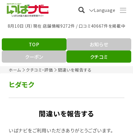
Language
8月10日（月）現在 店舗情報9272件 / 口コミ40667件を掲載中
TOP
お知らせ
クーポン
クチコミ
ホーム
クチコミ・評価
間違いを報告する
ヒダモク
間違いを報告する
いばナビをご利用いただきありがとうございます。