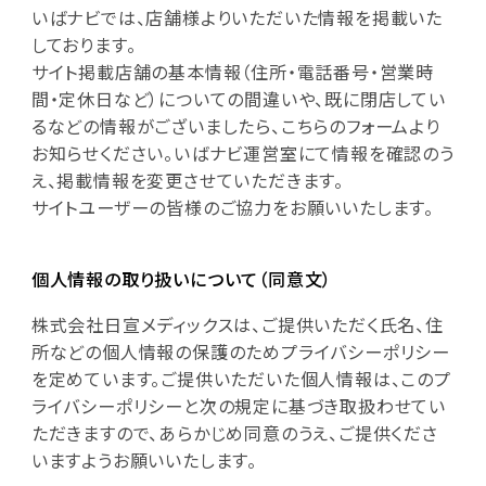
いばナビでは、店舗様よりいただいた情報を掲載いた
しております。
サイト掲載店舗の基本情報（住所・電話番号・営業時
間・定休日など）についての間違いや、既に閉店してい
るなどの情報がございましたら、こちらのフォームより
お知らせください。いばナビ運営室にて情報を確認のう
え、掲載情報を変更させていただきます。
サイトユーザーの皆様のご協力をお願いいたします。
個人情報の取り扱いについて（同意文）
株式会社日宣メディックスは、ご提供いただく氏名、住
所などの個人情報の保護のためプライバシーポリシー
を定めています。ご提供いただいた個人情報は、このプ
ライバシーポリシーと次の規定に基づき取扱わせてい
ただきますので、あらかじめ同意のうえ、ご提供くださ
いますようお願いいたします。