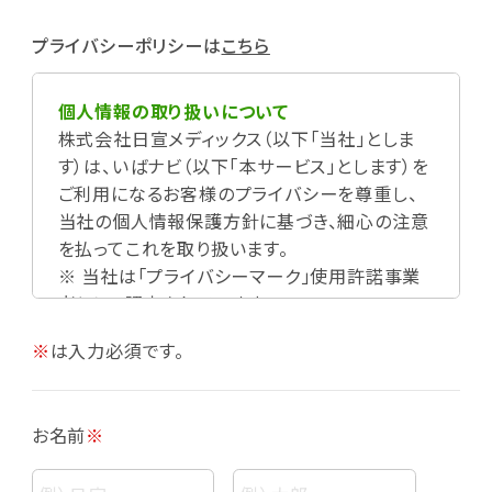
プライバシーポリシーは
こちら
個人情報の取り扱いについて
株式会社日宣メディックス（以下「当社」としま
す）は、いばナビ（以下「本サービス」とします）を
ご利用になるお客様のプライバシーを尊重し、
当社の個人情報保護方針に基づき、細心の注意
を払ってこれを取り扱います。
※ 当社は「プライバシーマーク」使用許諾事業
者として認定されています。
※
は入力必須です。
お名前
※