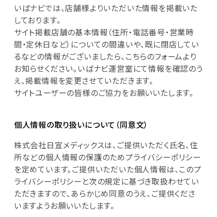
いばナビでは、店舗様よりいただいた情報を掲載いた
しております。
サイト掲載店舗の基本情報（住所・電話番号・営業時
間・定休日など）についての間違いや、既に閉店してい
るなどの情報がございましたら、こちらのフォームより
お知らせください。いばナビ運営室にて情報を確認のう
え、掲載情報を変更させていただきます。
サイトユーザーの皆様のご協力をお願いいたします。
個人情報の取り扱いについて（同意文）
株式会社日宣メディックスは、ご提供いただく氏名、住
所などの個人情報の保護のためプライバシーポリシー
を定めています。ご提供いただいた個人情報は、このプ
ライバシーポリシーと次の規定に基づき取扱わせてい
ただきますので、あらかじめ同意のうえ、ご提供くださ
いますようお願いいたします。