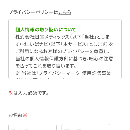
プライバシーポリシーは
こちら
個人情報の取り扱いについて
株式会社日宣メディックス（以下「当社」としま
す）は、いばナビ（以下「本サービス」とします）を
ご利用になるお客様のプライバシーを尊重し、
当社の個人情報保護方針に基づき、細心の注意
を払ってこれを取り扱います。
※ 当社は「プライバシーマーク」使用許諾事業
者として認定されています。
※
は入力必須です。
お名前
※