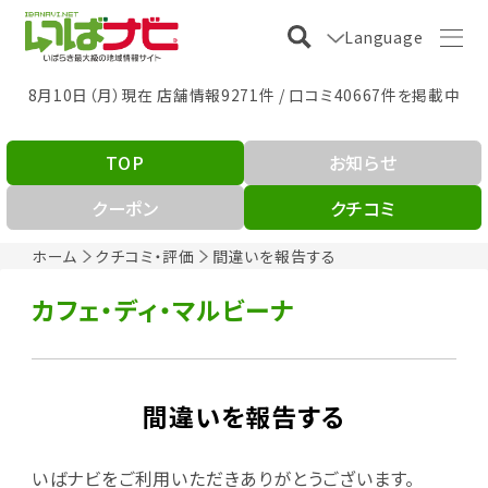
Language
8月10日（月）現在 店舗情報9271件 / 口コミ40667件を掲載中
TOP
お知らせ
クーポン
クチコミ
ホーム
クチコミ・評価
間違いを報告する
カフェ・ディ・マルビーナ
間違いを報告する
いばナビをご利用いただきありがとうございます。