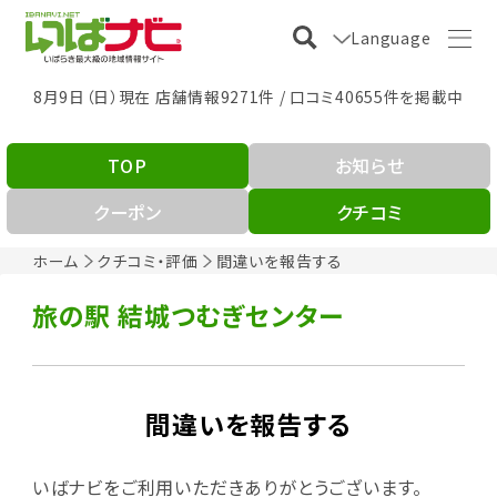
Language
8月9日（日）現在 店舗情報9271件 / 口コミ40655件を掲載中
TOP
お知らせ
クーポン
クチコミ
ホーム
クチコミ・評価
間違いを報告する
旅の駅 結城つむぎセンター
間違いを報告する
いばナビをご利用いただきありがとうございます。