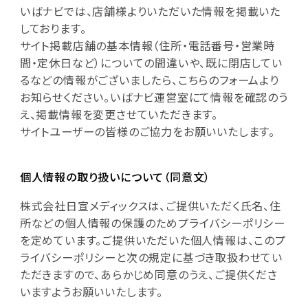
いばナビでは、店舗様よりいただいた情報を掲載いた
しております。
サイト掲載店舗の基本情報（住所・電話番号・営業時
間・定休日など）についての間違いや、既に閉店してい
るなどの情報がございましたら、こちらのフォームより
お知らせください。いばナビ運営室にて情報を確認のう
え、掲載情報を変更させていただきます。
サイトユーザーの皆様のご協力をお願いいたします。
個人情報の取り扱いについて（同意文）
株式会社日宣メディックスは、ご提供いただく氏名、住
所などの個人情報の保護のためプライバシーポリシー
を定めています。ご提供いただいた個人情報は、このプ
ライバシーポリシーと次の規定に基づき取扱わせてい
ただきますので、あらかじめ同意のうえ、ご提供くださ
いますようお願いいたします。