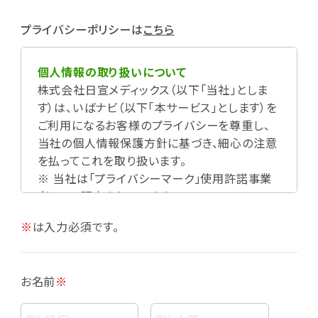
プライバシーポリシーは
こちら
個人情報の取り扱いについて
株式会社日宣メディックス（以下「当社」としま
す）は、いばナビ（以下「本サービス」とします）を
ご利用になるお客様のプライバシーを尊重し、
当社の個人情報保護方針に基づき、細心の注意
を払ってこれを取り扱います。
※ 当社は「プライバシーマーク」使用許諾事業
者として認定されています。
※
は入力必須です。
お名前
※