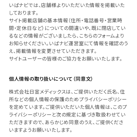
いばナビでは、店舗様よりいただいた情報を掲載いた
しております。
サイト掲載店舗の基本情報（住所・電話番号・営業時
間・定休日など）についての間違いや、既に閉店してい
るなどの情報がございましたら、こちらのフォームより
お知らせください。いばナビ運営室にて情報を確認のう
え、掲載情報を変更させていただきます。
サイトユーザーの皆様のご協力をお願いいたします。
個人情報の取り扱いについて（同意文）
株式会社日宣メディックスは、ご提供いただく氏名、住
所などの個人情報の保護のためプライバシーポリシー
を定めています。ご提供いただいた個人情報は、このプ
ライバシーポリシーと次の規定に基づき取扱わせてい
ただきますので、あらかじめ同意のうえ、ご提供くださ
いますようお願いいたします。