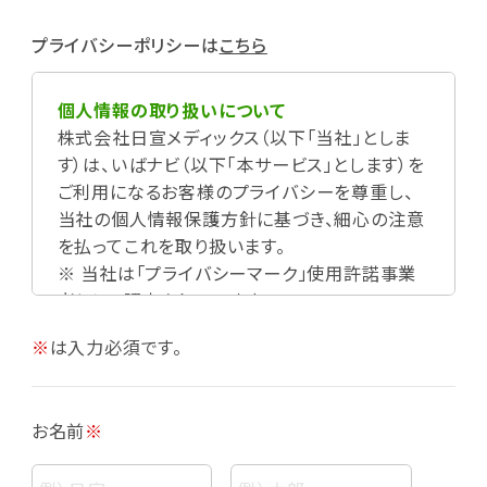
プライバシーポリシーは
こちら
個人情報の取り扱いについて
株式会社日宣メディックス（以下「当社」としま
す）は、いばナビ（以下「本サービス」とします）を
ご利用になるお客様のプライバシーを尊重し、
当社の個人情報保護方針に基づき、細心の注意
を払ってこれを取り扱います。
※ 当社は「プライバシーマーク」使用許諾事業
者として認定されています。
※
は入力必須です。
お名前
※