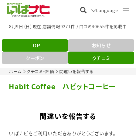
Language
8月9日（日）現在 店舗情報9271件 / 口コミ40655件を掲載中
TOP
お知らせ
クーポン
クチコミ
ホーム
クチコミ・評価
間違いを報告する
Habit Coffee ハビットコーヒー
間違いを報告する
いばナビをご利用いただきありがとうございます。