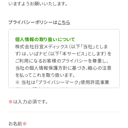
いますようお願いいたします。
プライバシーポリシーは
こちら
個人情報の取り扱いについて
株式会社日宣メディックス（以下「当社」としま
す）は、いばナビ（以下「本サービス」とします）を
ご利用になるお客様のプライバシーを尊重し、
当社の個人情報保護方針に基づき、細心の注意
を払ってこれを取り扱います。
※ 当社は「プライバシーマーク」使用許諾事業
者として認定されています。
※
は入力必須です。
お名前
※