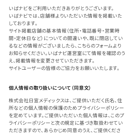
いばナビをご利用いただきありがとうございます。
いばナビでは、店舗様よりいただいた情報を掲載いた
しております。
サイト掲載店舗の基本情報（住所・電話番号・営業時
間・定休日など）についての間違いや、既に閉店してい
るなどの情報がございましたら、こちらのフォームより
お知らせください。いばナビ運営室にて情報を確認のう
え、掲載情報を変更させていただきます。
サイトユーザーの皆様のご協力をお願いいたします。
個人情報の取り扱いについて（同意文）
株式会社日宣メディックスは、ご提供いただく氏名、住
所などの個人情報の保護のためプライバシーポリシー
を定めています。ご提供いただいた個人情報は、このプ
ライバシーポリシーと次の規定に基づき取扱わせてい
ただきますので、あらかじめ同意のうえ、ご提供くださ