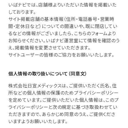
いばナビでは、店舗様よりいただいた情報を掲載いた
しております。
サイト掲載店舗の基本情報（住所・電話番号・営業時
間・定休日など）についての間違いや、既に閉店してい
るなどの情報がございましたら、こちらのフォームより
お知らせください。いばナビ運営室にて情報を確認のう
え、掲載情報を変更させていただきます。
サイトユーザーの皆様のご協力をお願いいたします。
個人情報の取り扱いについて（同意文）
株式会社日宣メディックスは、ご提供いただく氏名、住
所などの個人情報の保護のためプライバシーポリシー
を定めています。ご提供いただいた個人情報は、このプ
ライバシーポリシーと次の規定に基づき取扱わせてい
ただきますので、あらかじめ同意のうえ、ご提供くださ
いますようお願いいたします。