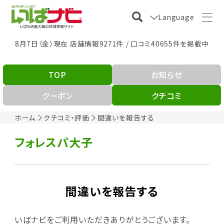
Language
8月7日（金）現在 店舗情報9271件 / 口コミ40655件を掲載中
TOP
お知らせ
クーポン
クチコミ
ホーム
クチコミ・評価
間違いを報告する
フォレスパ大子
間違いを報告する
いばナビをご利用いただきありがとうございます。