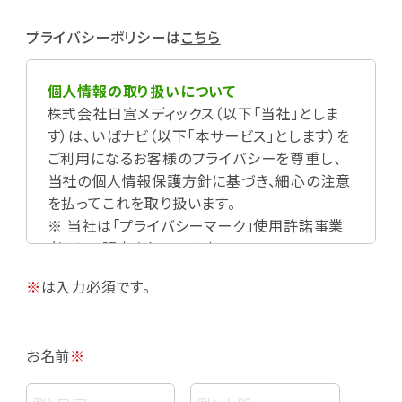
プライバシーポリシーは
こちら
個人情報の取り扱いについて
株式会社日宣メディックス（以下「当社」としま
す）は、いばナビ（以下「本サービス」とします）を
ご利用になるお客様のプライバシーを尊重し、
当社の個人情報保護方針に基づき、細心の注意
を払ってこれを取り扱います。
※ 当社は「プライバシーマーク」使用許諾事業
者として認定されています。
※
は入力必須です。
お名前
※