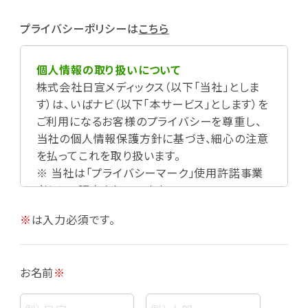
プライバシーポリシーは
こちら
個人情報の取り扱いについて
株式会社日宣メディックス（以下「当社」としま
す）は、いばナビ（以下「本サービス」とします）を
ご利用になるお客様のプライバシーを尊重し、
当社の個人情報保護方針に基づき、細心の注意
を払ってこれを取り扱います。
※ 当社は「プライバシーマーク」使用許諾事業
者として認定されています。
※
は入力必須です。
お名前
※