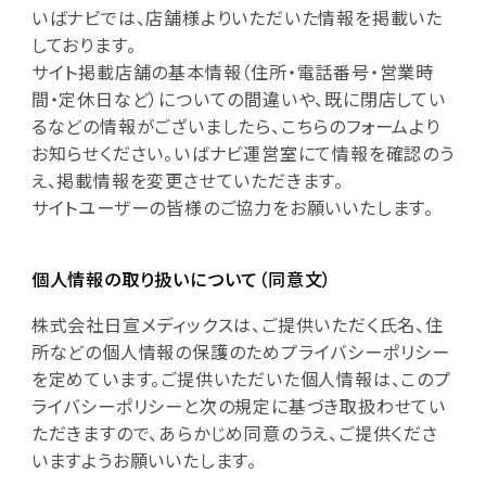
いばナビでは、店舗様よりいただいた情報を掲載いた
しております。
サイト掲載店舗の基本情報（住所・電話番号・営業時
間・定休日など）についての間違いや、既に閉店してい
るなどの情報がございましたら、こちらのフォームより
お知らせください。いばナビ運営室にて情報を確認のう
え、掲載情報を変更させていただきます。
サイトユーザーの皆様のご協力をお願いいたします。
個人情報の取り扱いについて（同意文）
株式会社日宣メディックスは、ご提供いただく氏名、住
所などの個人情報の保護のためプライバシーポリシー
を定めています。ご提供いただいた個人情報は、このプ
ライバシーポリシーと次の規定に基づき取扱わせてい
ただきますので、あらかじめ同意のうえ、ご提供くださ
いますようお願いいたします。