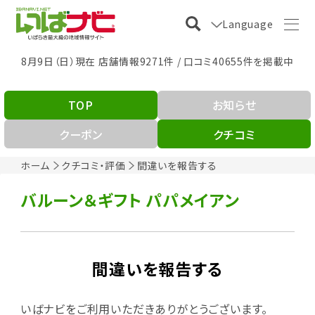
Language
8月9日（日）現在 店舗情報9271件 / 口コミ40655件を掲載中
TOP
お知らせ
クーポン
クチコミ
ホーム
クチコミ・評価
間違いを報告する
バルーン＆ギフト パパメイアン
間違いを報告する
いばナビをご利用いただきありがとうございます。