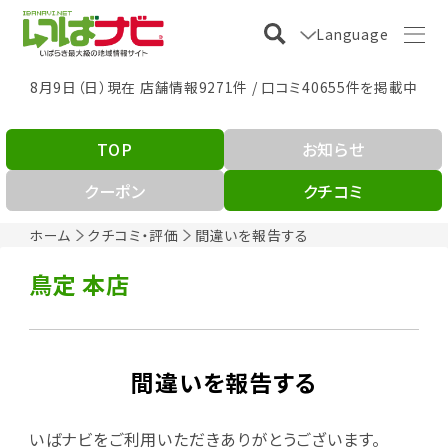
Language
8月9日（日）現在 店舗情報9271件 / 口コミ40655件を掲載中
TOP
お知らせ
クーポン
クチコミ
ホーム
クチコミ・評価
間違いを報告する
鳥定 本店
間違いを報告する
いばナビをご利用いただきありがとうございます。