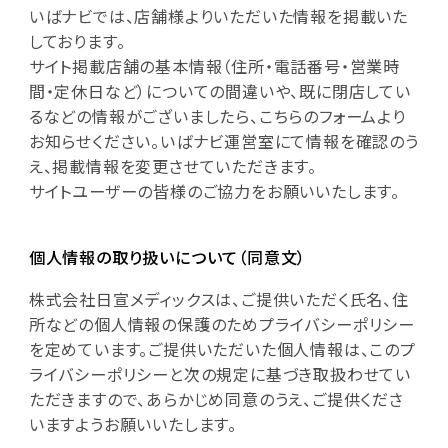
いばナビでは、店舗様よりいただいた情報を掲載いた
しております。
サイト掲載店舗の基本情報（住所・電話番号・営業時
間・定休日など）についての間違いや、既に閉店してい
るなどの情報がございましたら、こちらのフォームより
お知らせください。いばナビ運営室にて情報を確認のう
え、掲載情報を変更させていただきます。
サイトユーザーの皆様のご協力をお願いいたします。
個人情報の取り扱いについて（同意文）
株式会社日宣メディックスは、ご提供いただく氏名、住
所などの個人情報の保護のためプライバシーポリシー
を定めています。ご提供いただいた個人情報は、このプ
ライバシーポリシーと次の規定に基づき取扱わせてい
ただきますので、あらかじめ同意のうえ、ご提供くださ
いますようお願いいたします。