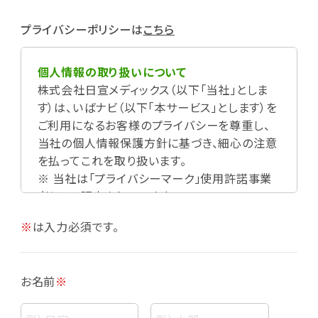
プライバシーポリシーは
こちら
個人情報の取り扱いについて
株式会社日宣メディックス（以下「当社」としま
す）は、いばナビ（以下「本サービス」とします）を
ご利用になるお客様のプライバシーを尊重し、
当社の個人情報保護方針に基づき、細心の注意
を払ってこれを取り扱います。
※ 当社は「プライバシーマーク」使用許諾事業
者として認定されています。
※
は入力必須です。
お名前
※