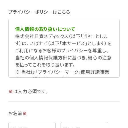
プライバシーポリシーは
こちら
個人情報の取り扱いについて
株式会社日宣メディックス（以下「当社」としま
す）は、いばナビ（以下「本サービス」とします）を
ご利用になるお客様のプライバシーを尊重し、
当社の個人情報保護方針に基づき、細心の注意
を払ってこれを取り扱います。
※ 当社は「プライバシーマーク」使用許諾事業
者として認定されています。
※
は入力必須です。
お名前
※