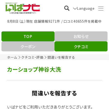
Language
8月8日（土）現在 店舗情報9271件 / 口コミ40655件を掲載中
TOP
お知らせ
クーポン
クチコミ
ホーム
クチコミ・評価
間違いを報告する
カーショップ神谷大洗
間違いを報告する
いばナビをご利用いただきありがとうございます。