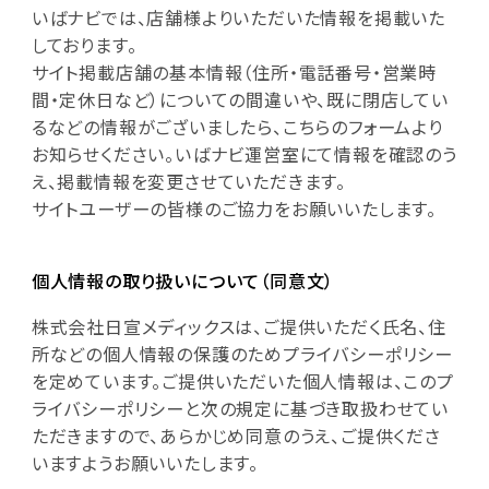
いばナビでは、店舗様よりいただいた情報を掲載いた
しております。
サイト掲載店舗の基本情報（住所・電話番号・営業時
間・定休日など）についての間違いや、既に閉店してい
るなどの情報がございましたら、こちらのフォームより
お知らせください。いばナビ運営室にて情報を確認のう
え、掲載情報を変更させていただきます。
サイトユーザーの皆様のご協力をお願いいたします。
個人情報の取り扱いについて（同意文）
株式会社日宣メディックスは、ご提供いただく氏名、住
所などの個人情報の保護のためプライバシーポリシー
を定めています。ご提供いただいた個人情報は、このプ
ライバシーポリシーと次の規定に基づき取扱わせてい
ただきますので、あらかじめ同意のうえ、ご提供くださ
いますようお願いいたします。