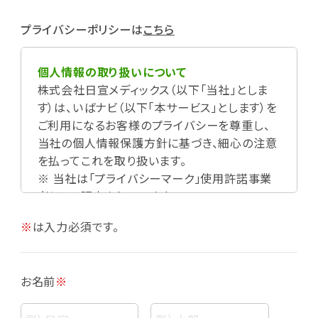
プライバシーポリシーは
こちら
個人情報の取り扱いについて
株式会社日宣メディックス（以下「当社」としま
す）は、いばナビ（以下「本サービス」とします）を
ご利用になるお客様のプライバシーを尊重し、
当社の個人情報保護方針に基づき、細心の注意
を払ってこれを取り扱います。
※ 当社は「プライバシーマーク」使用許諾事業
者として認定されています。
※
は入力必須です。
お名前
※