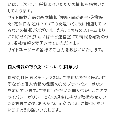
いばナビでは、店舗様よりいただいた情報を掲載いた
しております。
サイト掲載店舗の基本情報（住所・電話番号・営業時
間・定休日など）についての間違いや、既に閉店してい
るなどの情報がございましたら、こちらのフォームより
お知らせください。いばナビ運営室にて情報を確認のう
え、掲載情報を変更させていただきます。
サイトユーザーの皆様のご協力をお願いいたします。
個人情報の取り扱いについて（同意文）
株式会社日宣メディックスは、ご提供いただく氏名、住
所などの個人情報の保護のためプライバシーポリシー
を定めています。ご提供いただいた個人情報は、このプ
ライバシーポリシーと次の規定に基づき取扱わせてい
ただきますので、あらかじめ同意のうえ、ご提供くださ
いますようお願いいたします。