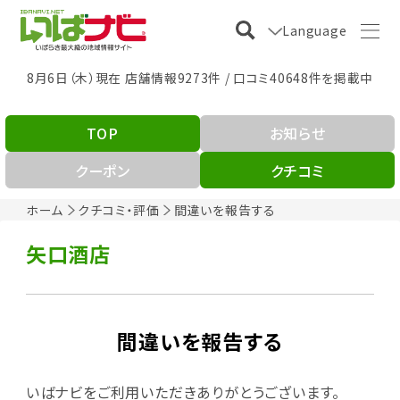
Language
8月6日（木）現在 店舗情報9273件 / 口コミ40648件を掲載中
TOP
お知らせ
クーポン
クチコミ
ホーム
クチコミ・評価
間違いを報告する
矢口酒店
間違いを報告する
いばナビをご利用いただきありがとうございます。