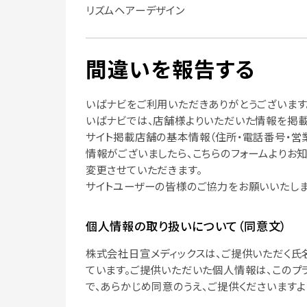
リズムヘアーデザイン
間違いを報告する
いばナビをご利用いただきありがとうございます
いばナビでは、店舗様よりいただいた情報を掲載
サイト掲載店舗の基本情報（住所・電話番号・営
情報がございましたら、こちらのフォームよりお
変更させていただきます。
サイトユーザーの皆様のご協力をお願いいたしま
個人情報の取り扱いについて（同意文）
株式会社日宣メディックスは、ご提供いただく氏
ています。ご提供いただいた個人情報は、このプ
で、あらかじめ同意のうえ、ご提供くださいますよ