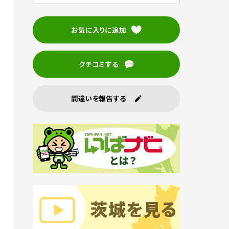
お気に入りに追加
クチコミする
間違いを報告する