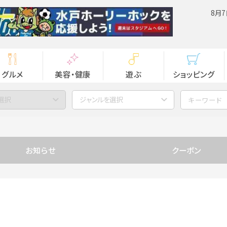
8月7
グルメ
美容・健康
遊ぶ
ショッピング
選択
ジャンルを選択
お知らせ
クーポン