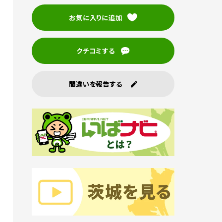
お気に入りに追加
クチコミする
間違いを報告する