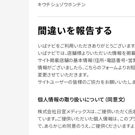
キウチシュゾウホンテン
間違いを報告する
いばナビをご利用いただきありがとうございます
いばナビでは、店舗様よりいただいた情報を掲載
サイト掲載店舗の基本情報（住所・電話番号・営
情報がございましたら、こちらのフォームよりお
変更させていただきます。
サイトユーザーの皆様のご協力をお願いいたしま
個人情報の取り扱いについて（同意文）
株式会社日宣メディックスは、ご提供いただく氏
ています。ご提供いただいた個人情報は、このプ
で、あらかじめ同意のうえ、ご提供くださいますよ