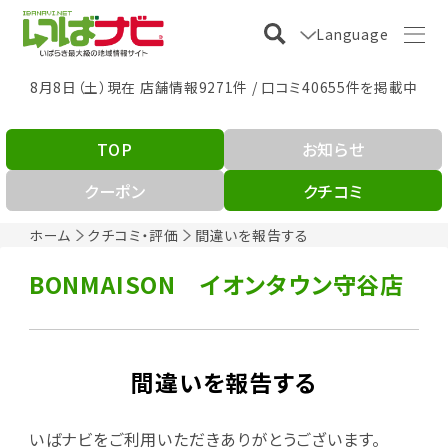
Language
8月8日（土）現在 店舗情報9271件 / 口コミ40655件を掲載中
TOP
お知らせ
クーポン
クチコミ
ホーム
クチコミ・評価
間違いを報告する
BONMAISON イオンタウン守谷店
間違いを報告する
いばナビをご利用いただきありがとうございます。