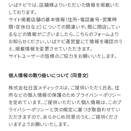
いばナビでは、店舗様よりいただいた情報を掲載いた
しております。
サイト掲載店舗の基本情報（住所・電話番号・営業時
間・定休日など）についての間違いや、既に閉店してい
るなどの情報がございましたら、こちらのフォームより
お知らせください。いばナビ運営室にて情報を確認のう
え、掲載情報を変更させていただきます。
サイトユーザーの皆様のご協力をお願いいたします。
個人情報の取り扱いについて（同意文）
株式会社日宣メディックスは、ご提供いただく氏名、住
所などの個人情報の保護のためプライバシーポリシー
を定めています。ご提供いただいた個人情報は、このプ
ライバシーポリシーと次の規定に基づき取扱わせてい
ただきますので、あらかじめ同意のうえ、ご提供くださ
いますようお願いいたします。