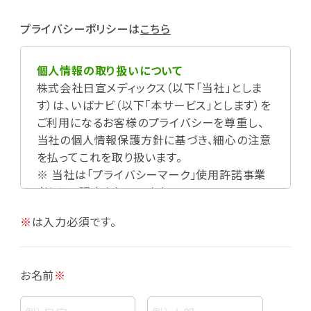
プライバシーポリシーは
こちら
個人情報の取り扱いについて
株式会社日宣メディックス（以下「当社」としま
す）は、いばナビ（以下「本サービス」とします）を
ご利用になるお客様のプライバシーを尊重し、
当社の個人情報保護方針に基づき、細心の注意
を払ってこれを取り扱います。
※ 当社は「プライバシーマーク」使用許諾事業
者として認定されています。
※
は入力必須です。
お名前
※