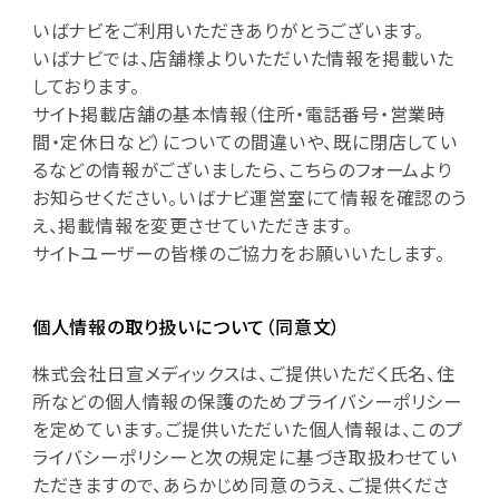
いばナビをご利用いただきありがとうございます。
いばナビでは、店舗様よりいただいた情報を掲載いた
しております。
サイト掲載店舗の基本情報（住所・電話番号・営業時
間・定休日など）についての間違いや、既に閉店してい
るなどの情報がございましたら、こちらのフォームより
お知らせください。いばナビ運営室にて情報を確認のう
え、掲載情報を変更させていただきます。
サイトユーザーの皆様のご協力をお願いいたします。
個人情報の取り扱いについて（同意文）
株式会社日宣メディックスは、ご提供いただく氏名、住
所などの個人情報の保護のためプライバシーポリシー
を定めています。ご提供いただいた個人情報は、このプ
ライバシーポリシーと次の規定に基づき取扱わせてい
ただきますので、あらかじめ同意のうえ、ご提供くださ