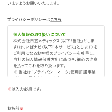
いますようお願いいたします。
プライバシーポリシーは
こちら
個人情報の取り扱いについて
株式会社日宣メディックス（以下「当社」としま
す）は、いばナビ（以下「本サービス」とします）を
ご利用になるお客様のプライバシーを尊重し、
当社の個人情報保護方針に基づき、細心の注意
を払ってこれを取り扱います。
※ 当社は「プライバシーマーク」使用許諾事業
者として認定されています。
※
は入力必須です。
お名前
※