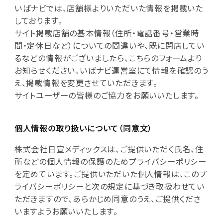
いばナビでは、店舗様よりいただいた情報を掲載いた
しております。
サイト掲載店舗の基本情報（住所・電話番号・営業時
間・定休日など）についての間違いや、既に閉店してい
るなどの情報がございましたら、こちらのフォームより
お知らせください。いばナビ運営室にて情報を確認のう
え、掲載情報を変更させていただきます。
サイトユーザーの皆様のご協力をお願いいたします。
個人情報の取り扱いについて（同意文）
株式会社日宣メディックスは、ご提供いただく氏名、住
所などの個人情報の保護のためプライバシーポリシー
を定めています。ご提供いただいた個人情報は、このプ
ライバシーポリシーと次の規定に基づき取扱わせてい
ただきますので、あらかじめ同意のうえ、ご提供くださ
いますようお願いいたします。