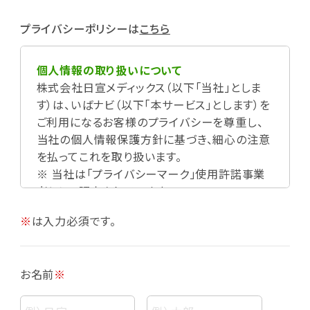
プライバシーポリシーは
こちら
個人情報の取り扱いについて
株式会社日宣メディックス（以下「当社」としま
す）は、いばナビ（以下「本サービス」とします）を
ご利用になるお客様のプライバシーを尊重し、
当社の個人情報保護方針に基づき、細心の注意
を払ってこれを取り扱います。
※ 当社は「プライバシーマーク」使用許諾事業
者として認定されています。
※
は入力必須です。
お名前
※