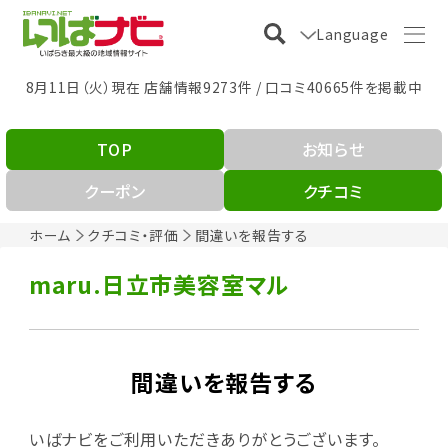
Language
8月11日（火）現在 店舗情報9273件 / 口コミ40665件を掲載中
TOP
お知らせ
クーポン
クチコミ
ホーム
クチコミ・評価
間違いを報告する
maru.日立市美容室マル
間違いを報告する
いばナビをご利用いただきありがとうございます。