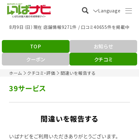
Language
8月9日（日）現在 店舗情報9271件 / 口コミ40655件を掲載中
TOP
お知らせ
クーポン
クチコミ
ホーム
クチコミ・評価
間違いを報告する
39サービス
間違いを報告する
いばナビをご利用いただきありがとうございます。