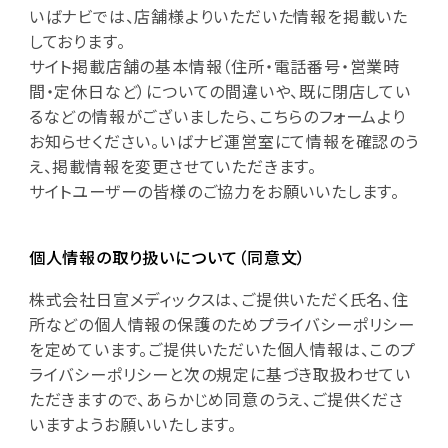
いばナビでは、店舗様よりいただいた情報を掲載いた
しております。
サイト掲載店舗の基本情報（住所・電話番号・営業時
間・定休日など）についての間違いや、既に閉店してい
るなどの情報がございましたら、こちらのフォームより
お知らせください。いばナビ運営室にて情報を確認のう
え、掲載情報を変更させていただきます。
サイトユーザーの皆様のご協力をお願いいたします。
個人情報の取り扱いについて（同意文）
株式会社日宣メディックスは、ご提供いただく氏名、住
所などの個人情報の保護のためプライバシーポリシー
を定めています。ご提供いただいた個人情報は、このプ
ライバシーポリシーと次の規定に基づき取扱わせてい
ただきますので、あらかじめ同意のうえ、ご提供くださ
いますようお願いいたします。