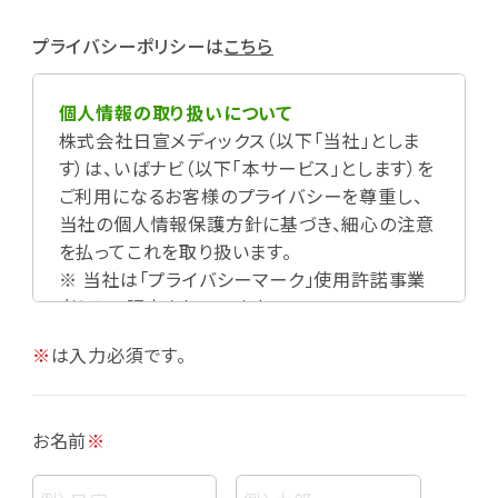
プライバシーポリシーは
こちら
個人情報の取り扱いについて
株式会社日宣メディックス（以下「当社」としま
す）は、いばナビ（以下「本サービス」とします）を
ご利用になるお客様のプライバシーを尊重し、
当社の個人情報保護方針に基づき、細心の注意
を払ってこれを取り扱います。
※ 当社は「プライバシーマーク」使用許諾事業
者として認定されています。
※
は入力必須です。
お名前
※