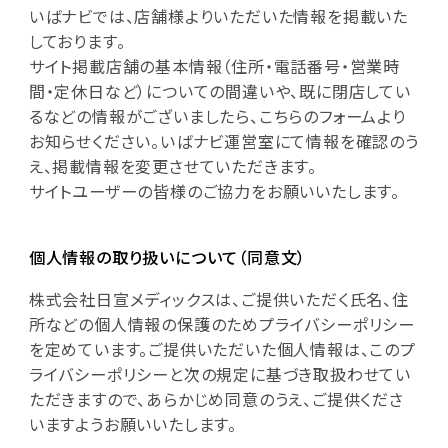
いばナビでは、店舗様よりいただいた情報を掲載いた
しております。
サイト掲載店舗の基本情報（住所・電話番号・営業時
間・定休日など）についての間違いや、既に閉店してい
るなどの情報がございましたら、こちらのフォームより
お知らせください。いばナビ運営室にて情報を確認のう
え、掲載情報を変更させていただきます。
サイトユーザーの皆様のご協力をお願いいたします。
個人情報の取り扱いについて（同意文）
株式会社日宣メディックスは、ご提供いただく氏名、住
所などの個人情報の保護のためプライバシーポリシー
を定めています。ご提供いただいた個人情報は、このプ
ライバシーポリシーと次の規定に基づき取扱わせてい
ただきますので、あらかじめ同意のうえ、ご提供くださ
いますようお願いいたします。