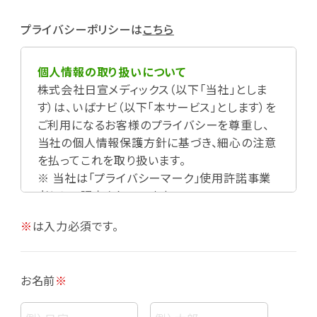
プライバシーポリシーは
こちら
個人情報の取り扱いについて
株式会社日宣メディックス（以下「当社」としま
す）は、いばナビ（以下「本サービス」とします）を
ご利用になるお客様のプライバシーを尊重し、
当社の個人情報保護方針に基づき、細心の注意
を払ってこれを取り扱います。
※ 当社は「プライバシーマーク」使用許諾事業
者として認定されています。
※
は入力必須です。
お名前
※