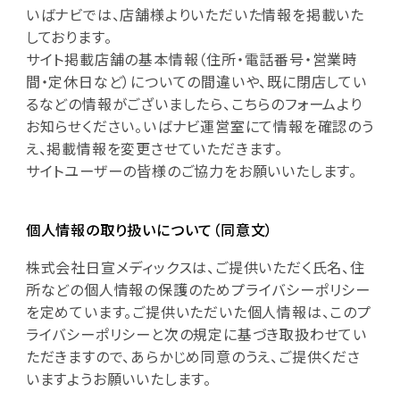
いばナビでは、店舗様よりいただいた情報を掲載いた
しております。
サイト掲載店舗の基本情報（住所・電話番号・営業時
間・定休日など）についての間違いや、既に閉店してい
るなどの情報がございましたら、こちらのフォームより
お知らせください。いばナビ運営室にて情報を確認のう
え、掲載情報を変更させていただきます。
サイトユーザーの皆様のご協力をお願いいたします。
個人情報の取り扱いについて（同意文）
株式会社日宣メディックスは、ご提供いただく氏名、住
所などの個人情報の保護のためプライバシーポリシー
を定めています。ご提供いただいた個人情報は、このプ
ライバシーポリシーと次の規定に基づき取扱わせてい
ただきますので、あらかじめ同意のうえ、ご提供くださ
いますようお願いいたします。